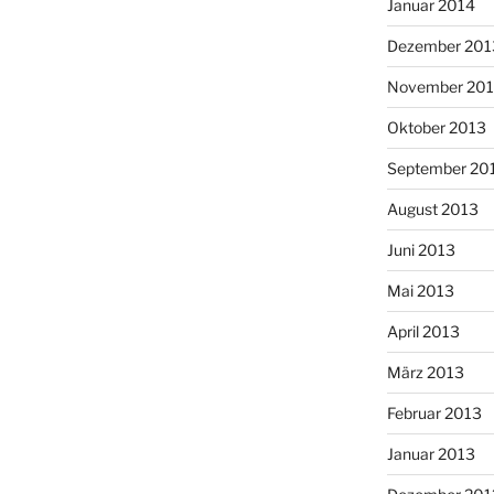
Januar 2014
Dezember 201
November 20
Oktober 2013
September 20
August 2013
Juni 2013
Mai 2013
April 2013
März 2013
Februar 2013
Januar 2013