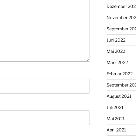
Dezember 202
November 20
September 20
Juni 2022
Mai 2022
März 2022
Februar 2022
September 20
August 2021
Juli 2021
Mai 2021
April 2021