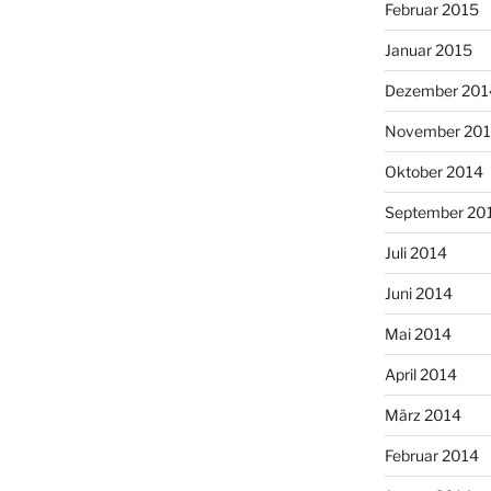
Februar 2015
Januar 2015
Dezember 201
November 20
Oktober 2014
September 20
Juli 2014
Juni 2014
Mai 2014
April 2014
März 2014
Februar 2014