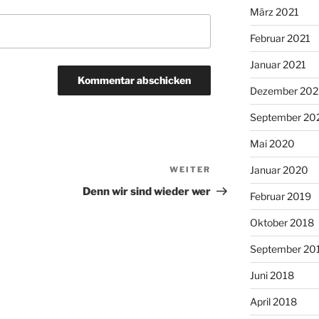
März 2021
Februar 2021
Januar 2021
Dezember 20
September 20
Mai 2020
Januar 2020
WEITER
Nächster
Beitrag
Denn wir sind wieder wer
Februar 2019
Oktober 2018
September 20
Juni 2018
April 2018