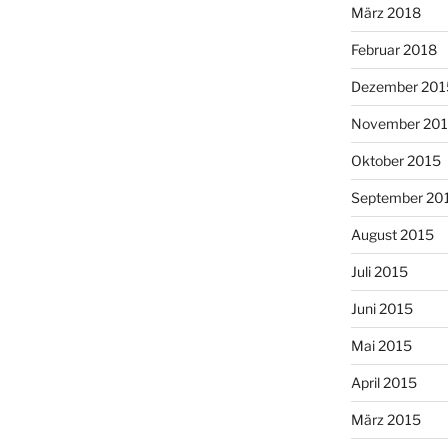
März 2018
Februar 2018
Dezember 201
November 20
Oktober 2015
September 20
August 2015
Juli 2015
Juni 2015
Mai 2015
April 2015
März 2015