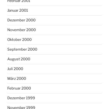
Februar 2001
Januar 2001
Dezember 2000
November 2000
Oktober 2000
September 2000
August 2000
Juli 2000
März 2000
Februar 2000
Dezember 1999
November 1999