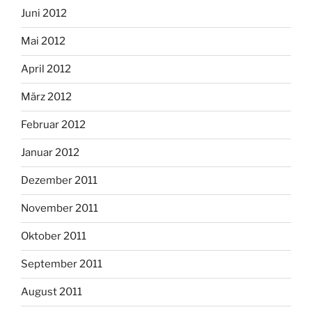
Juni 2012
Mai 2012
April 2012
März 2012
Februar 2012
Januar 2012
Dezember 2011
November 2011
Oktober 2011
September 2011
August 2011