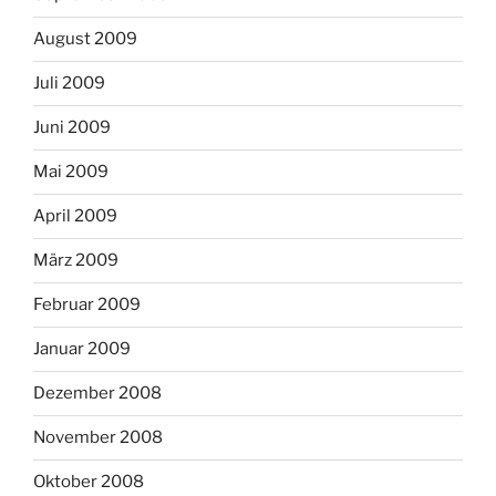
August 2009
Juli 2009
Juni 2009
Mai 2009
April 2009
März 2009
Februar 2009
Januar 2009
Dezember 2008
November 2008
Oktober 2008