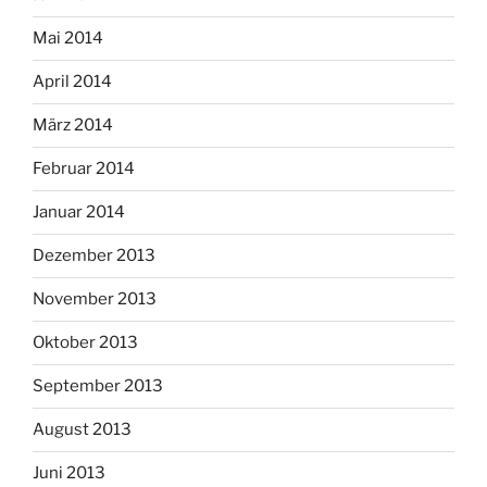
Mai 2014
April 2014
März 2014
Februar 2014
Januar 2014
Dezember 2013
November 2013
Oktober 2013
September 2013
August 2013
Juni 2013