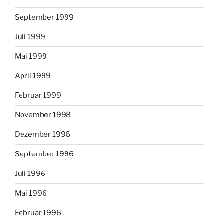
September 1999
Juli 1999
Mai 1999
April 1999
Februar 1999
November 1998
Dezember 1996
September 1996
Juli 1996
Mai 1996
Februar 1996