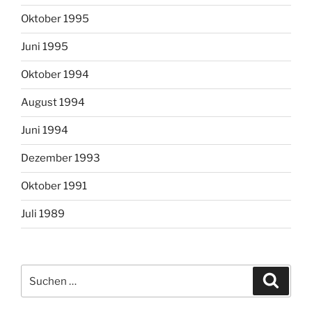
Oktober 1995
Juni 1995
Oktober 1994
August 1994
Juni 1994
Dezember 1993
Oktober 1991
Juli 1989
Suchen
Suche
nach: