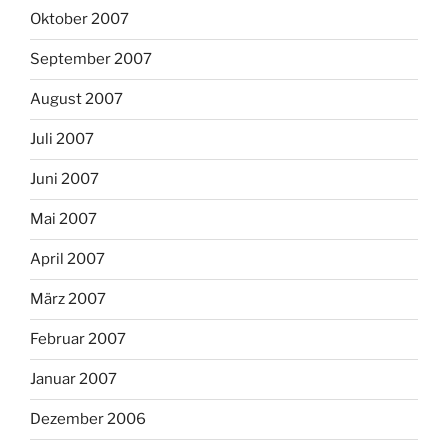
Oktober 2007
September 2007
August 2007
Juli 2007
Juni 2007
Mai 2007
April 2007
März 2007
Februar 2007
Januar 2007
Dezember 2006