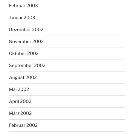
Februar 2003
Januar 2003
Dezember 2002
November 2002
Oktober 2002
September 2002
August 2002
Mai 2002
April 2002
März 2002
Februar 2002