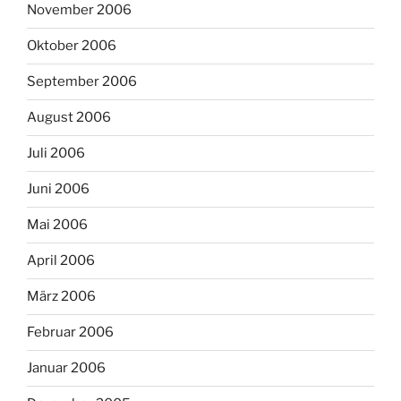
November 2006
Oktober 2006
September 2006
August 2006
Juli 2006
Juni 2006
Mai 2006
April 2006
März 2006
Februar 2006
Januar 2006