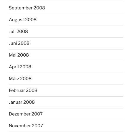
September 2008
August 2008
Juli 2008
Juni 2008
Mai 2008
April 2008
März 2008
Februar 2008
Januar 2008
Dezember 2007
November 2007