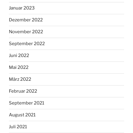
Januar 2023
Dezember 2022
November 2022
September 2022
Juni 2022
Mai 2022
März 2022
Februar 2022
September 2021
August 2021
Juli 2021