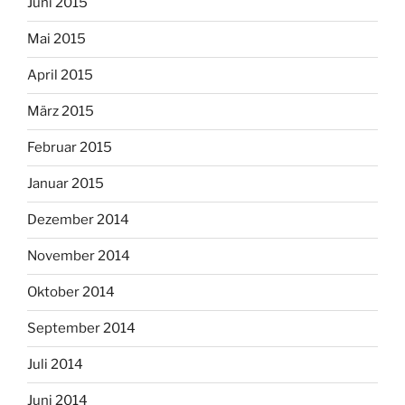
Juni 2015
Mai 2015
April 2015
März 2015
Februar 2015
Januar 2015
Dezember 2014
November 2014
Oktober 2014
September 2014
Juli 2014
Juni 2014