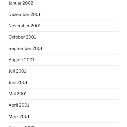
Januar 2002
Dezember 2001
November 2001
Oktober 2001
September 2001
August 2001
Juli 2001
Juni 2001
Mai 2001
April 2001
März 2001