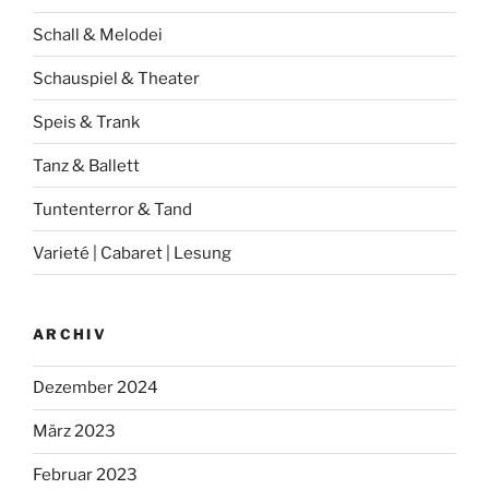
Schall & Melodei
Schauspiel & Theater
Speis & Trank
Tanz & Ballett
Tuntenterror & Tand
Varieté | Cabaret | Lesung
ARCHIV
Dezember 2024
März 2023
Februar 2023