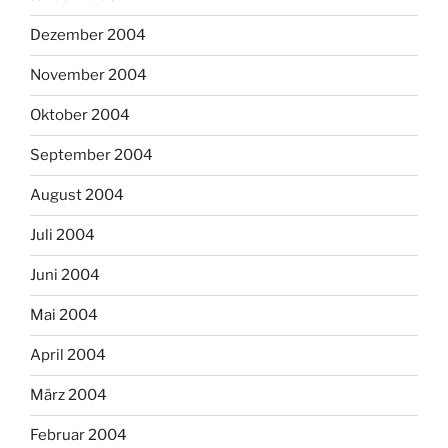
Dezember 2004
November 2004
Oktober 2004
September 2004
August 2004
Juli 2004
Juni 2004
Mai 2004
April 2004
März 2004
Februar 2004