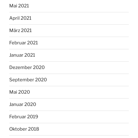
Mai 2021
April 2021
März 2021
Februar 2021
Januar 2021
Dezember 2020
September 2020
Mai 2020
Januar 2020
Februar 2019
Oktober 2018