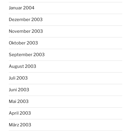
Januar 2004
Dezember 2003
November 2003
Oktober 2003
September 2003
August 2003
Juli 2003
Juni 2003
Mai 2003
April 2003
März 2003