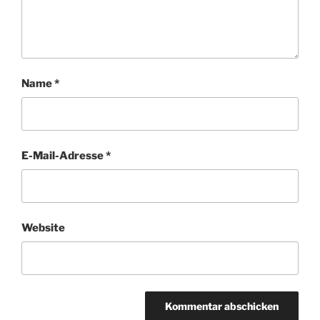
Name
*
E-Mail-Adresse
*
Website