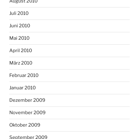
August 2010
Juli 2010
Juni 2010
Mai 2010
April 2010
März 2010
Februar 2010
Januar 2010
Dezember 2009
November 2009
Oktober 2009
September 2009