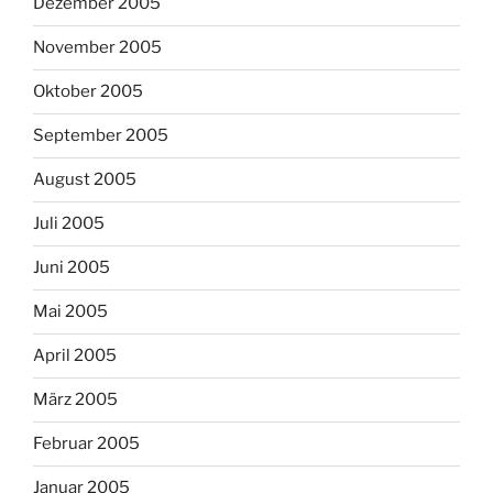
Dezember 2005
November 2005
Oktober 2005
September 2005
August 2005
Juli 2005
Juni 2005
Mai 2005
April 2005
März 2005
Februar 2005
Januar 2005