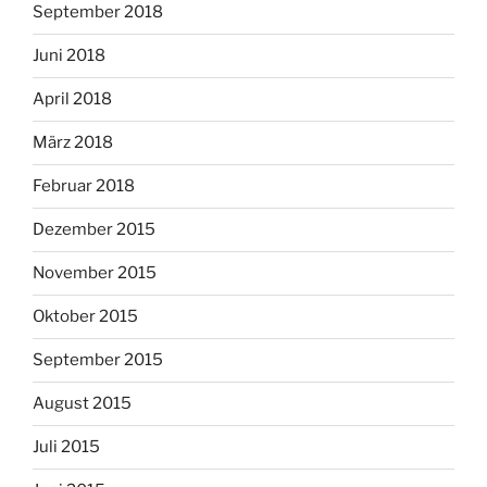
September 2018
Juni 2018
April 2018
März 2018
Februar 2018
Dezember 2015
November 2015
Oktober 2015
September 2015
August 2015
Juli 2015