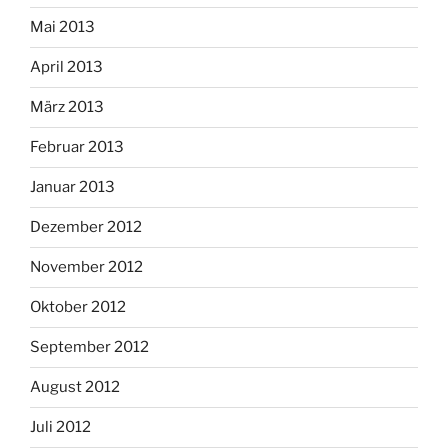
Mai 2013
April 2013
März 2013
Februar 2013
Januar 2013
Dezember 2012
November 2012
Oktober 2012
September 2012
August 2012
Juli 2012