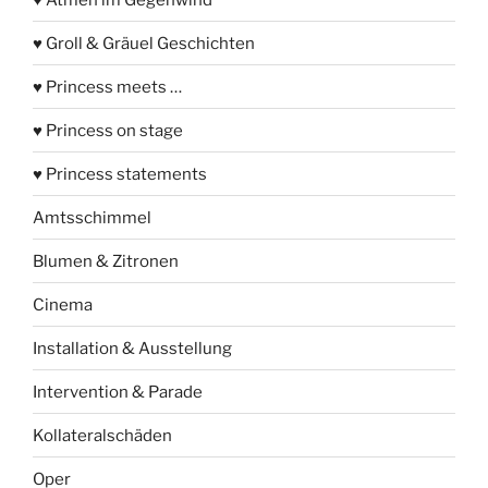
♥ Groll & Gräuel Geschichten
♥ Princess meets …
♥ Princess on stage
♥ Princess statements
Amtsschimmel
Blumen & Zitronen
Cinema
Installation & Ausstellung
Intervention & Parade
Kollateralschäden
Oper