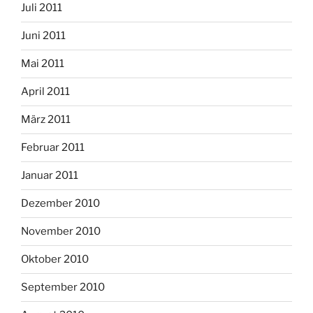
Juli 2011
Juni 2011
Mai 2011
April 2011
März 2011
Februar 2011
Januar 2011
Dezember 2010
November 2010
Oktober 2010
September 2010