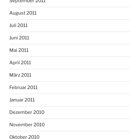
September 2011
August 2011
Juli 2011
Juni 2011
Mai 2011
April 2011
März 2011
Februar 2011
Januar 2011
Dezember 2010
November 2010
Oktober 2010