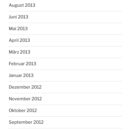
August 2013
Juni 2013
Mai 2013
April 2013
März 2013
Februar 2013
Januar 2013
Dezember 2012
November 2012
Oktober 2012
September 2012