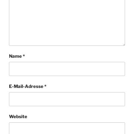
Name
*
E-Mail-Adresse
*
Website