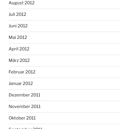
August 2012
Juli 2012
Juni 2012
Mai 2012
April 2012
März 2012
Februar 2012
Januar 2012
Dezember 2011
November 2011
Oktober 2011