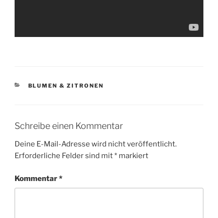
KATEGORIEN
BLUMEN & ZITRONEN
Schreibe einen Kommentar
Deine E-Mail-Adresse wird nicht veröffentlicht.
Erforderliche Felder sind mit
*
markiert
Kommentar
*