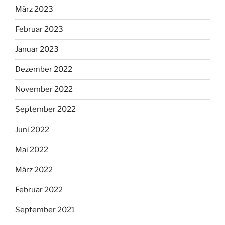
März 2023
Februar 2023
Januar 2023
Dezember 2022
November 2022
September 2022
Juni 2022
Mai 2022
März 2022
Februar 2022
September 2021