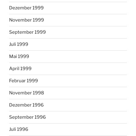
Dezember 1999
November 1999
September 1999
Juli 1999
Mai 1999
April 1999
Februar 1999
November 1998
Dezember 1996
September 1996
Juli 1996