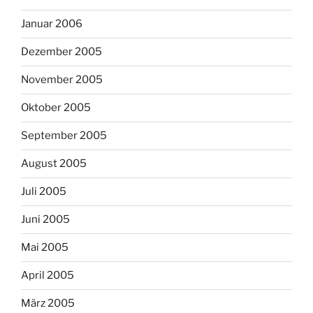
Januar 2006
Dezember 2005
November 2005
Oktober 2005
September 2005
August 2005
Juli 2005
Juni 2005
Mai 2005
April 2005
März 2005