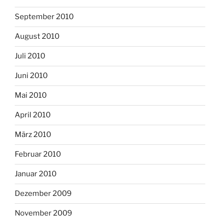
September 2010
August 2010
Juli 2010
Juni 2010
Mai 2010
April 2010
März 2010
Februar 2010
Januar 2010
Dezember 2009
November 2009