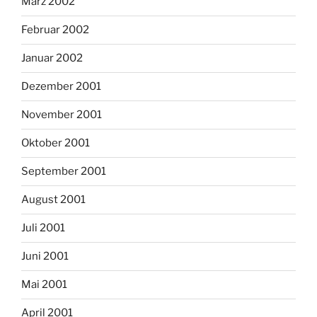
März 2002
Februar 2002
Januar 2002
Dezember 2001
November 2001
Oktober 2001
September 2001
August 2001
Juli 2001
Juni 2001
Mai 2001
April 2001