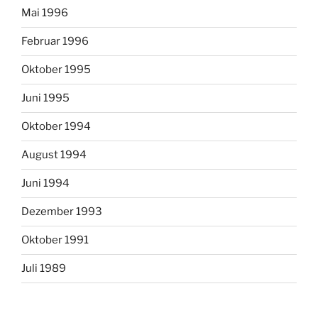
Mai 1996
Februar 1996
Oktober 1995
Juni 1995
Oktober 1994
August 1994
Juni 1994
Dezember 1993
Oktober 1991
Juli 1989