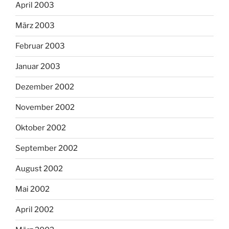
April 2003
März 2003
Februar 2003
Januar 2003
Dezember 2002
November 2002
Oktober 2002
September 2002
August 2002
Mai 2002
April 2002