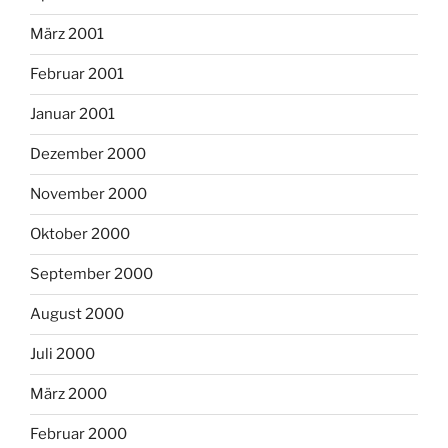
März 2001
Februar 2001
Januar 2001
Dezember 2000
November 2000
Oktober 2000
September 2000
August 2000
Juli 2000
März 2000
Februar 2000