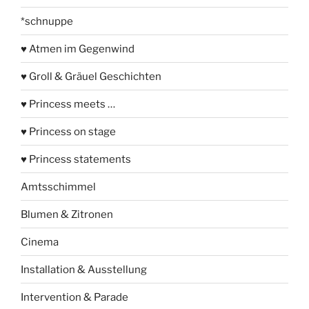
*schnuppe
♥ Atmen im Gegenwind
♥ Groll & Gräuel Geschichten
♥ Princess meets …
♥ Princess on stage
♥ Princess statements
Amtsschimmel
Blumen & Zitronen
Cinema
Installation & Ausstellung
Intervention & Parade