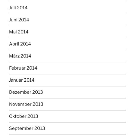
Juli 2014
Juni 2014
Mai 2014
April 2014
März 2014
Februar 2014
Januar 2014
Dezember 2013
November 2013
Oktober 2013
September 2013