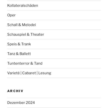
Kollateralschäden
Oper
Schall & Melodei
Schauspiel & Theater
Speis & Trank
Tanz & Ballett
Tuntenterror & Tand
Varieté | Cabaret | Lesung
ARCHIV
Dezember 2024