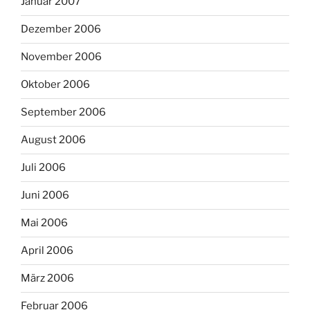
Januar 2007
Dezember 2006
November 2006
Oktober 2006
September 2006
August 2006
Juli 2006
Juni 2006
Mai 2006
April 2006
März 2006
Februar 2006