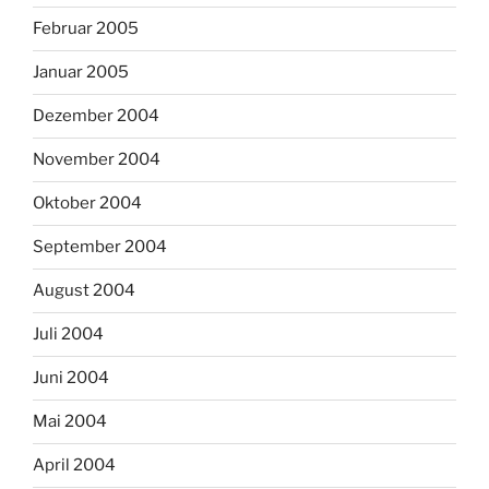
Februar 2005
Januar 2005
Dezember 2004
November 2004
Oktober 2004
September 2004
August 2004
Juli 2004
Juni 2004
Mai 2004
April 2004