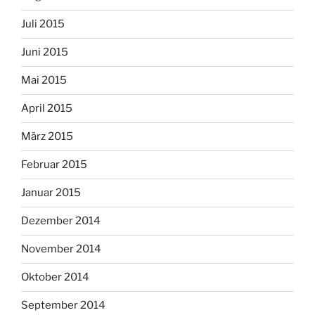
Juli 2015
Juni 2015
Mai 2015
April 2015
März 2015
Februar 2015
Januar 2015
Dezember 2014
November 2014
Oktober 2014
September 2014