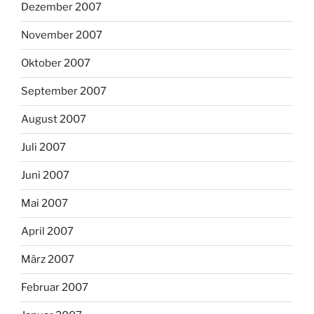
Dezember 2007
November 2007
Oktober 2007
September 2007
August 2007
Juli 2007
Juni 2007
Mai 2007
April 2007
März 2007
Februar 2007