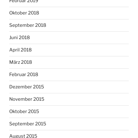
Februar 2019
Oktober 2018
September 2018
Juni 2018
April 2018
März 2018
Februar 2018
Dezember 2015
November 2015
Oktober 2015
September 2015
August 2015