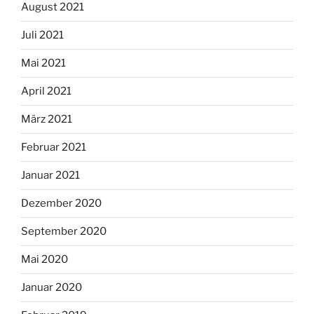
August 2021
Juli 2021
Mai 2021
April 2021
März 2021
Februar 2021
Januar 2021
Dezember 2020
September 2020
Mai 2020
Januar 2020