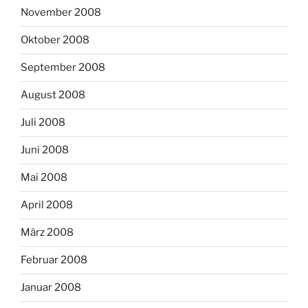
November 2008
Oktober 2008
September 2008
August 2008
Juli 2008
Juni 2008
Mai 2008
April 2008
März 2008
Februar 2008
Januar 2008