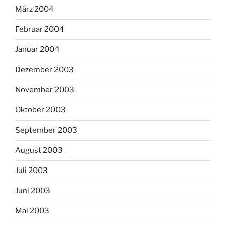
März 2004
Februar 2004
Januar 2004
Dezember 2003
November 2003
Oktober 2003
September 2003
August 2003
Juli 2003
Juni 2003
Mai 2003