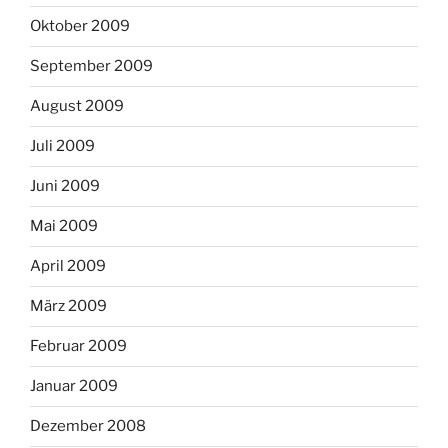
Oktober 2009
September 2009
August 2009
Juli 2009
Juni 2009
Mai 2009
April 2009
März 2009
Februar 2009
Januar 2009
Dezember 2008