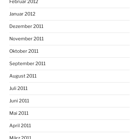
Februar 2012
Januar 2012
Dezember 2011
November 2011
Oktober 2011
September 2011
August 2011
Juli 2011
Juni 2011
Mai 2011
April 2011
März 2011