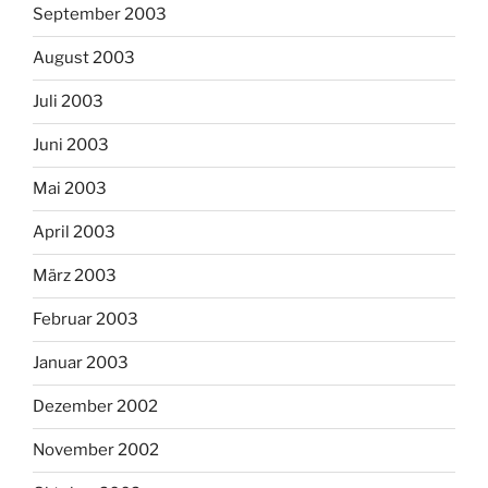
September 2003
August 2003
Juli 2003
Juni 2003
Mai 2003
April 2003
März 2003
Februar 2003
Januar 2003
Dezember 2002
November 2002