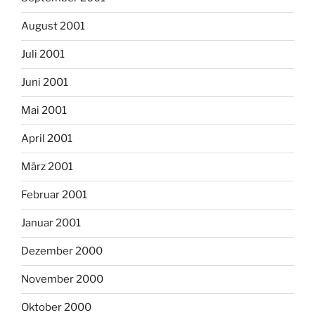
August 2001
Juli 2001
Juni 2001
Mai 2001
April 2001
März 2001
Februar 2001
Januar 2001
Dezember 2000
November 2000
Oktober 2000