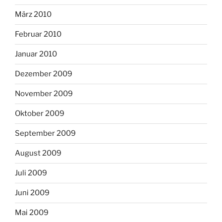
März 2010
Februar 2010
Januar 2010
Dezember 2009
November 2009
Oktober 2009
September 2009
August 2009
Juli 2009
Juni 2009
Mai 2009