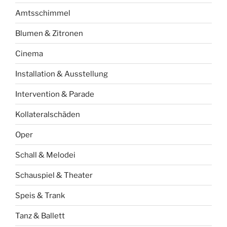
Amtsschimmel
Blumen & Zitronen
Cinema
Installation & Ausstellung
Intervention & Parade
Kollateralschäden
Oper
Schall & Melodei
Schauspiel & Theater
Speis & Trank
Tanz & Ballett