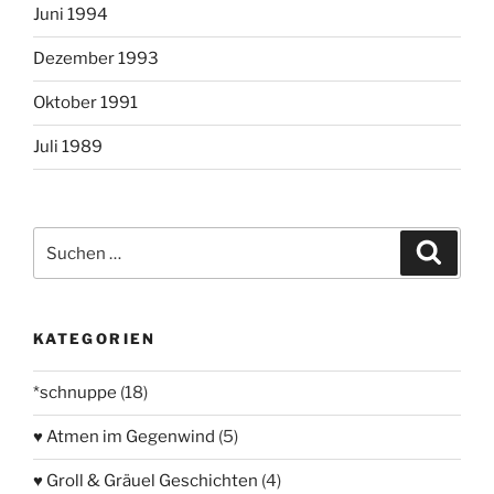
Juni 1994
Dezember 1993
Oktober 1991
Juli 1989
Suchen
Suche
nach:
KATEGORIEN
*schnuppe
(18)
♥ Atmen im Gegenwind
(5)
♥ Groll & Gräuel Geschichten
(4)