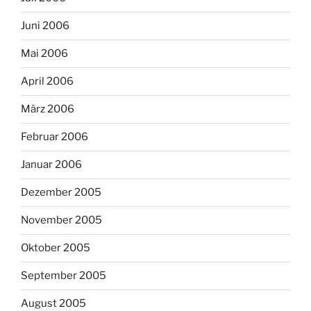
Juni 2006
Mai 2006
April 2006
März 2006
Februar 2006
Januar 2006
Dezember 2005
November 2005
Oktober 2005
September 2005
August 2005