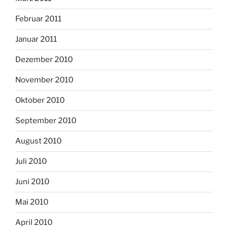
Februar 2011
Januar 2011
Dezember 2010
November 2010
Oktober 2010
September 2010
August 2010
Juli 2010
Juni 2010
Mai 2010
April 2010