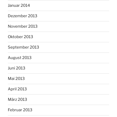
Januar 2014
Dezember 2013
November 2013
Oktober 2013
September 2013
August 2013
Juni 2013
Mai 2013
April 2013
März 2013
Februar 2013