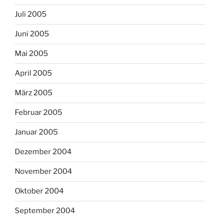
Juli 2005
Juni 2005
Mai 2005
April 2005
März 2005
Februar 2005
Januar 2005
Dezember 2004
November 2004
Oktober 2004
September 2004