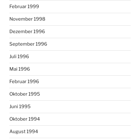
Februar 1999
November 1998
Dezember 1996
September 1996
Juli 1996
Mai 1996
Februar 1996
Oktober 1995
Juni 1995
Oktober 1994
August 1994