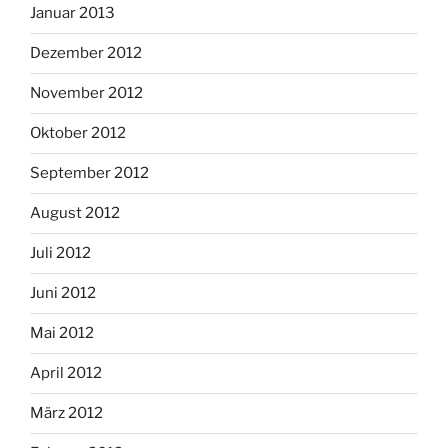
Januar 2013
Dezember 2012
November 2012
Oktober 2012
September 2012
August 2012
Juli 2012
Juni 2012
Mai 2012
April 2012
März 2012