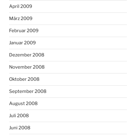
April 2009
März 2009
Februar 2009
Januar 2009
Dezember 2008
November 2008
Oktober 2008
September 2008
August 2008
Juli 2008
Juni 2008