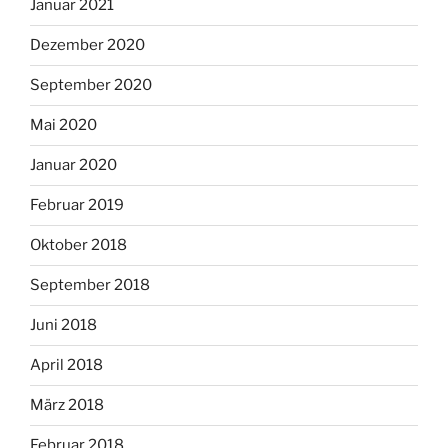
Januar 2021
Dezember 2020
September 2020
Mai 2020
Januar 2020
Februar 2019
Oktober 2018
September 2018
Juni 2018
April 2018
März 2018
Februar 2018