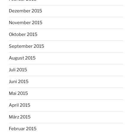
Dezember 2015
November 2015
Oktober 2015
September 2015
August 2015
Juli 2015
Juni 2015
Mai 2015
April 2015
März 2015
Februar 2015