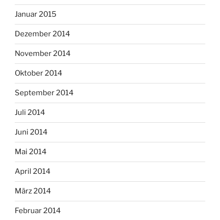
Januar 2015
Dezember 2014
November 2014
Oktober 2014
September 2014
Juli 2014
Juni 2014
Mai 2014
April 2014
März 2014
Februar 2014