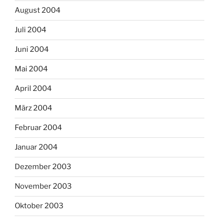
August 2004
Juli 2004
Juni 2004
Mai 2004
April 2004
März 2004
Februar 2004
Januar 2004
Dezember 2003
November 2003
Oktober 2003