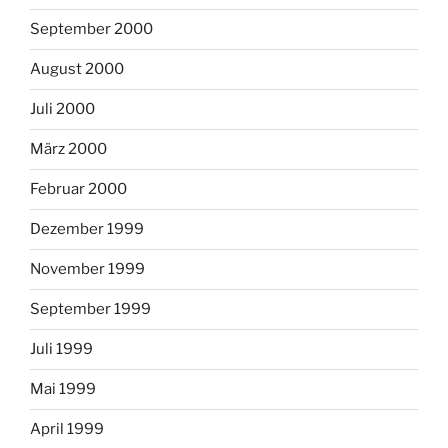
September 2000
August 2000
Juli 2000
März 2000
Februar 2000
Dezember 1999
November 1999
September 1999
Juli 1999
Mai 1999
April 1999