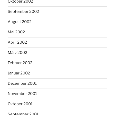
Oktober 2002
September 2002
August 2002
Mai 2002
April 2002
März 2002
Februar 2002
Januar 2002
Dezember 2001
November 2001
Oktober 2001
September 2001