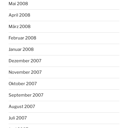
Mai 2008
April 2008
März 2008
Februar 2008
Januar 2008
Dezember 2007
November 2007
Oktober 2007
September 2007
August 2007
Juli 2007