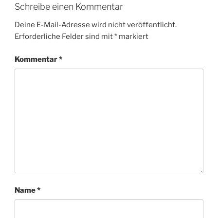
Schreibe einen Kommentar
Deine E-Mail-Adresse wird nicht veröffentlicht.
Erforderliche Felder sind mit
*
markiert
Kommentar
*
Name
*