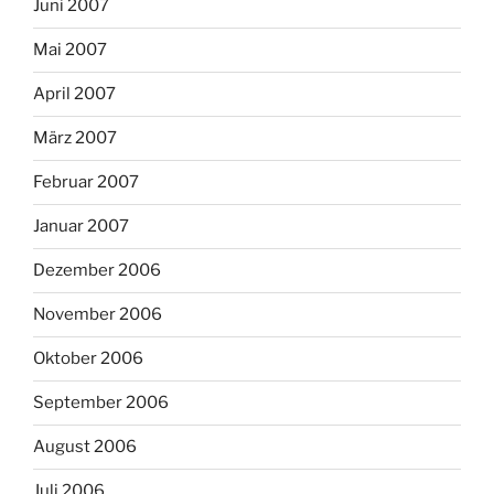
Juni 2007
Mai 2007
April 2007
März 2007
Februar 2007
Januar 2007
Dezember 2006
November 2006
Oktober 2006
September 2006
August 2006
Juli 2006