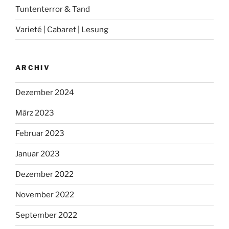
Tuntenterror & Tand
Varieté | Cabaret | Lesung
ARCHIV
Dezember 2024
März 2023
Februar 2023
Januar 2023
Dezember 2022
November 2022
September 2022