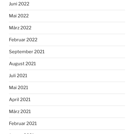
Juni 2022
Mai 2022
März 2022
Februar 2022
September 2021
August 2021
Juli 2021
Mai 2021
April 2021
März 2021
Februar 2021