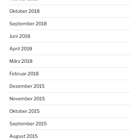
Oktober 2018
September 2018
Juni 2018
April 2018
März 2018
Februar 2018
Dezember 2015
November 2015
Oktober 2015
September 2015
August 2015