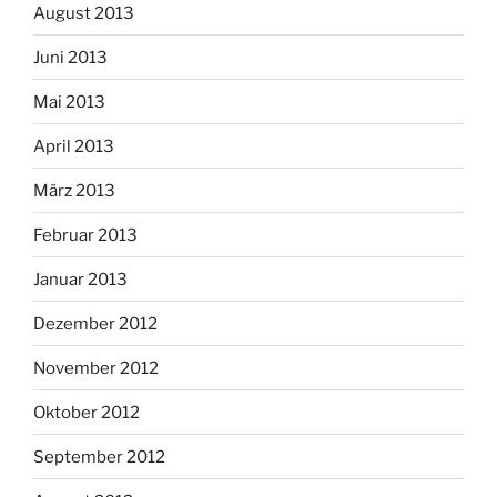
August 2013
Juni 2013
Mai 2013
April 2013
März 2013
Februar 2013
Januar 2013
Dezember 2012
November 2012
Oktober 2012
September 2012