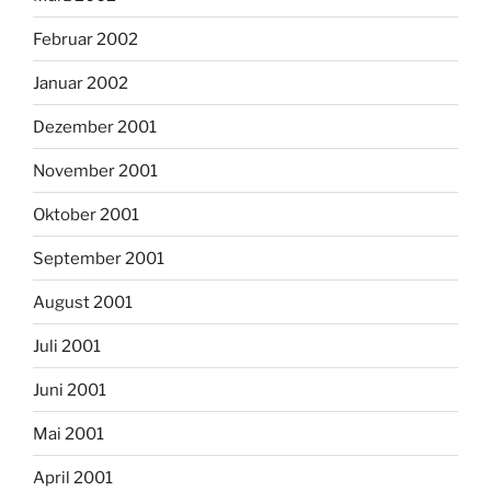
Februar 2002
Januar 2002
Dezember 2001
November 2001
Oktober 2001
September 2001
August 2001
Juli 2001
Juni 2001
Mai 2001
April 2001