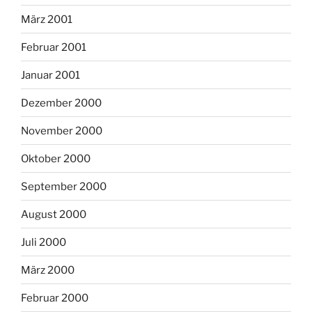
März 2001
Februar 2001
Januar 2001
Dezember 2000
November 2000
Oktober 2000
September 2000
August 2000
Juli 2000
März 2000
Februar 2000