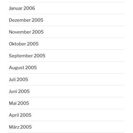
Januar 2006
Dezember 2005
November 2005
Oktober 2005
September 2005
August 2005
Juli 2005
Juni 2005
Mai 2005
April 2005
März 2005