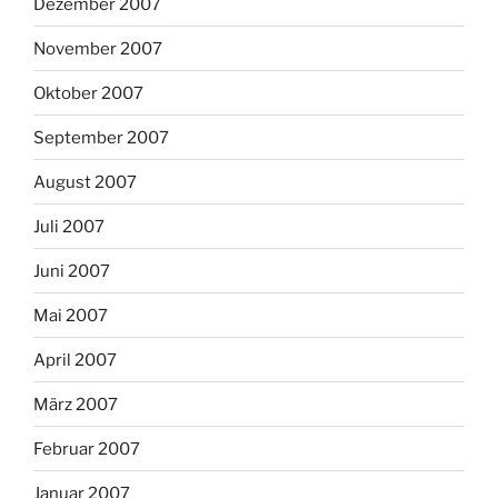
Dezember 2007
November 2007
Oktober 2007
September 2007
August 2007
Juli 2007
Juni 2007
Mai 2007
April 2007
März 2007
Februar 2007
Januar 2007