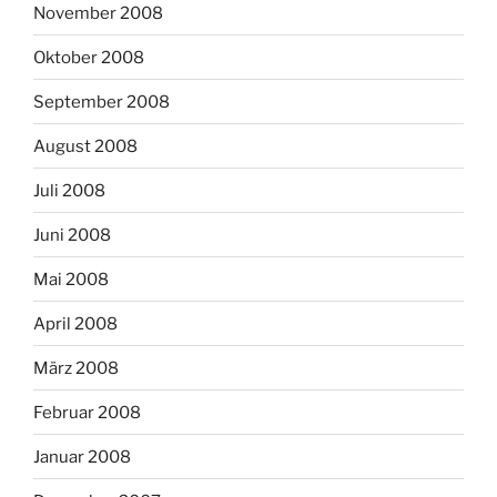
November 2008
Oktober 2008
September 2008
August 2008
Juli 2008
Juni 2008
Mai 2008
April 2008
März 2008
Februar 2008
Januar 2008