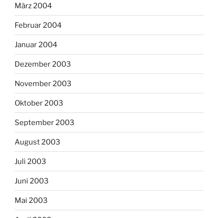
März 2004
Februar 2004
Januar 2004
Dezember 2003
November 2003
Oktober 2003
September 2003
August 2003
Juli 2003
Juni 2003
Mai 2003