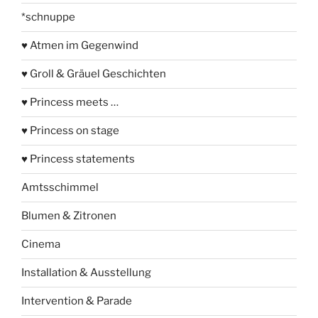
*schnuppe
♥ Atmen im Gegenwind
♥ Groll & Gräuel Geschichten
♥ Princess meets …
♥ Princess on stage
♥ Princess statements
Amtsschimmel
Blumen & Zitronen
Cinema
Installation & Ausstellung
Intervention & Parade