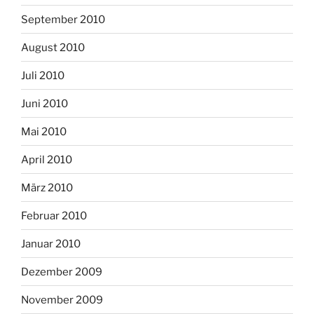
September 2010
August 2010
Juli 2010
Juni 2010
Mai 2010
April 2010
März 2010
Februar 2010
Januar 2010
Dezember 2009
November 2009