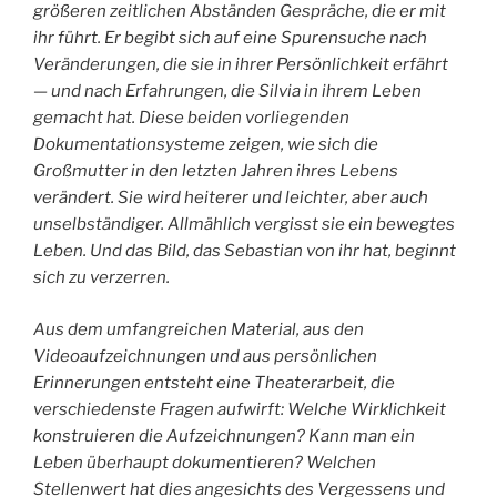
größeren zeitlichen Abständen Gespräche, die er mit
ihr führt. Er begibt sich auf eine Spurensuche nach
Veränderungen, die sie in ihrer Persönlichkeit erfährt
— und nach Erfahrungen, die Silvia in ihrem Leben
gemacht hat. Diese beiden vorliegenden
Dokumentationsysteme zeigen, wie sich die
Großmutter in den letzten Jahren ihres Lebens
verändert. Sie wird heiterer und leichter, aber auch
unselbständiger. Allmählich vergisst sie ein bewegtes
Leben. Und das Bild, das Sebastian von ihr hat, beginnt
sich zu verzerren.
Aus dem umfangreichen Material, aus den
Videoaufzeichnungen und aus persönlichen
Erinnerungen entsteht eine Theaterarbeit, die
verschiedenste Fragen aufwirft: Welche Wirklichkeit
konstruieren die Aufzeichnungen? Kann man ein
Leben überhaupt dokumentieren? Welchen
Stellenwert hat dies angesichts des Vergessens und