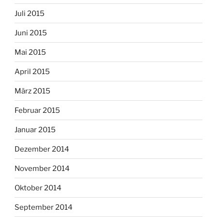
Juli 2015
Juni 2015
Mai 2015
April 2015
März 2015
Februar 2015
Januar 2015
Dezember 2014
November 2014
Oktober 2014
September 2014