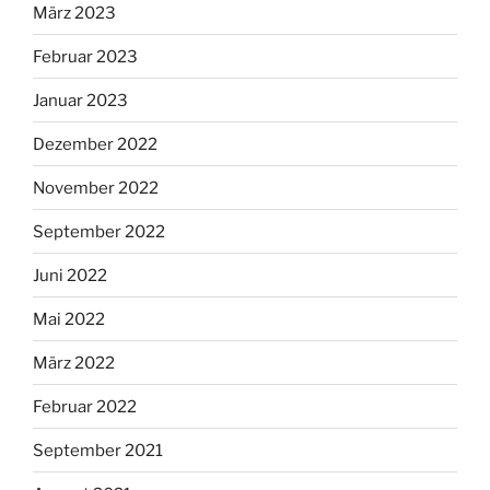
März 2023
Februar 2023
Januar 2023
Dezember 2022
November 2022
September 2022
Juni 2022
Mai 2022
März 2022
Februar 2022
September 2021