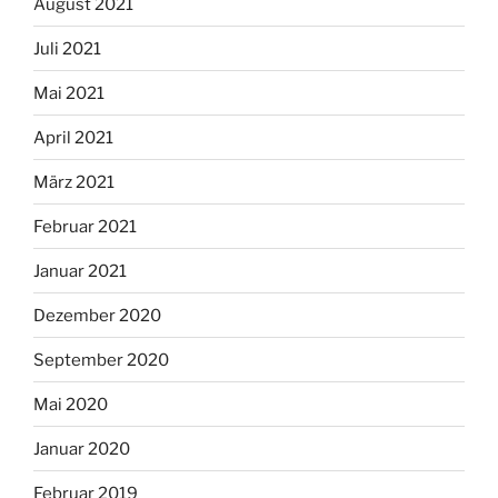
August 2021
Juli 2021
Mai 2021
April 2021
März 2021
Februar 2021
Januar 2021
Dezember 2020
September 2020
Mai 2020
Januar 2020
Februar 2019