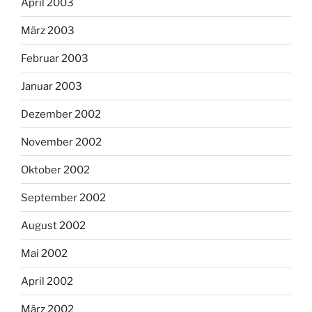
April 2003
März 2003
Februar 2003
Januar 2003
Dezember 2002
November 2002
Oktober 2002
September 2002
August 2002
Mai 2002
April 2002
März 2002