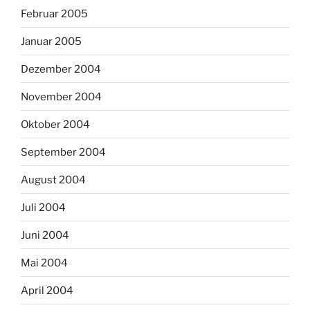
Februar 2005
Januar 2005
Dezember 2004
November 2004
Oktober 2004
September 2004
August 2004
Juli 2004
Juni 2004
Mai 2004
April 2004