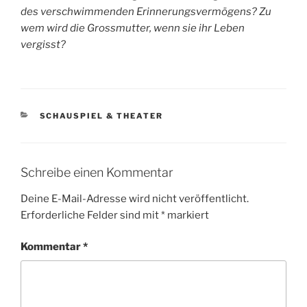
des verschwimmenden Erinnerungsvermögens? Zu
wem wird die Grossmutter, wenn sie ihr Leben
vergisst?
KATEGORIEN
SCHAUSPIEL & THEATER
Schreibe einen Kommentar
Deine E-Mail-Adresse wird nicht veröffentlicht.
Erforderliche Felder sind mit
*
markiert
Kommentar
*