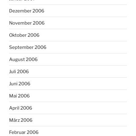
Dezember 2006
November 2006
Oktober 2006
September 2006
August 2006
Juli 2006
Juni 2006
Mai 2006
April 2006
März 2006
Februar 2006