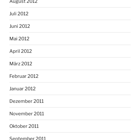
August 2012
Juli 2012
Juni 2012
Mai 2012
April 2012
März 2012
Februar 2012
Januar 2012
Dezember 2011
November 2011
Oktober 2011
September 2011