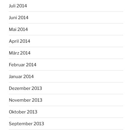
Juli 2014
Juni 2014
Mai 2014
April 2014
März 2014
Februar 2014
Januar 2014
Dezember 2013
November 2013
Oktober 2013
September 2013