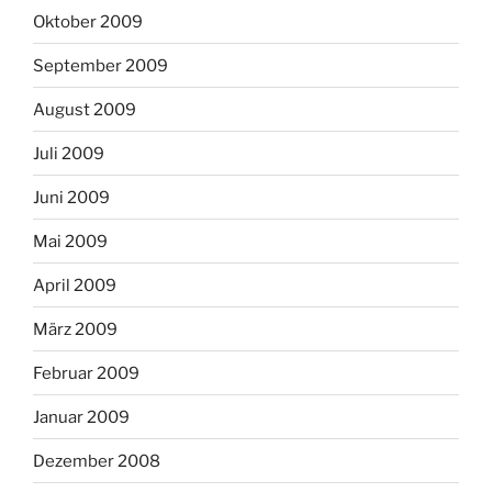
Oktober 2009
September 2009
August 2009
Juli 2009
Juni 2009
Mai 2009
April 2009
März 2009
Februar 2009
Januar 2009
Dezember 2008