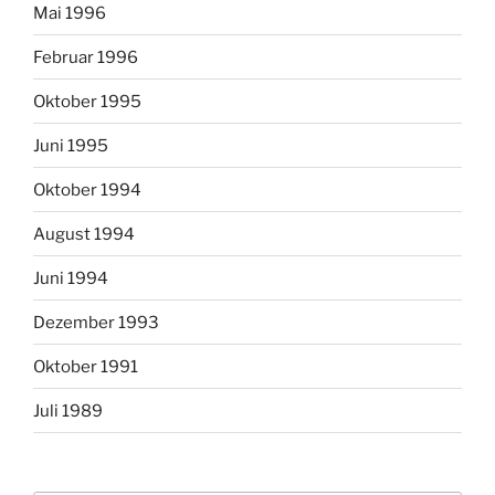
Mai 1996
Februar 1996
Oktober 1995
Juni 1995
Oktober 1994
August 1994
Juni 1994
Dezember 1993
Oktober 1991
Juli 1989