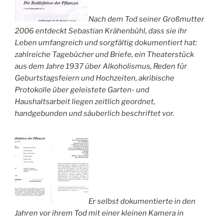
Nach dem Tod seiner Großmutter
2006 entdeckt Sebastian Krähenbühl, dass sie ihr
Leben umfangreich und sorgfältig dokumentiert hat:
zahlreiche Tagebücher und Briefe, ein Theaterstück
aus dem Jahre 1937 über Alkoholismus, Reden für
Geburtstagsfeiern und Hochzeiten, akribische
Protokolle über geleistete Garten- und
Haushaltsarbeit liegen zeitlich geordnet,
handgebunden und säuberlich beschriftet vor.
Er selbst dokumentierte in den
Jahren vor ihrem Tod mit einer kleinen Kamera in