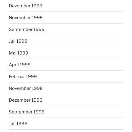
Dezember 1999
November 1999
September 1999
Juli 1999
Mai 1999
April 1999
Februar 1999
November 1998
Dezember 1996
September 1996
Juli 1996