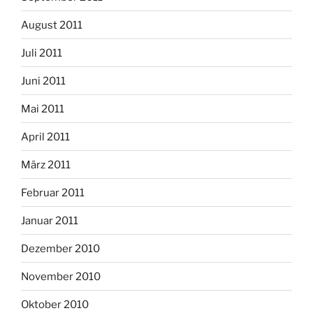
August 2011
Juli 2011
Juni 2011
Mai 2011
April 2011
März 2011
Februar 2011
Januar 2011
Dezember 2010
November 2010
Oktober 2010