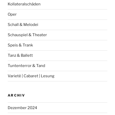
Kollateralschäden
Oper
Schall & Melodei
Schauspiel & Theater
Speis & Trank
Tanz & Ballett
Tuntenterror & Tand
Varieté | Cabaret | Lesung
ARCHIV
Dezember 2024