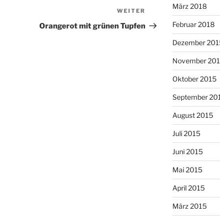
März 2018
WEITER
Nächster
Beitrag
Februar 2018
Orangerot mit grünen Tupfen
Dezember 201
November 20
Oktober 2015
September 20
August 2015
Juli 2015
Juni 2015
Mai 2015
April 2015
März 2015