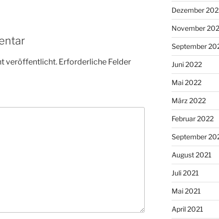
Dezember 202
November 20
entar
September 20
 veröffentlicht.
Erforderliche Felder
Juni 2022
Mai 2022
März 2022
Februar 2022
September 20
August 2021
Juli 2021
Mai 2021
April 2021