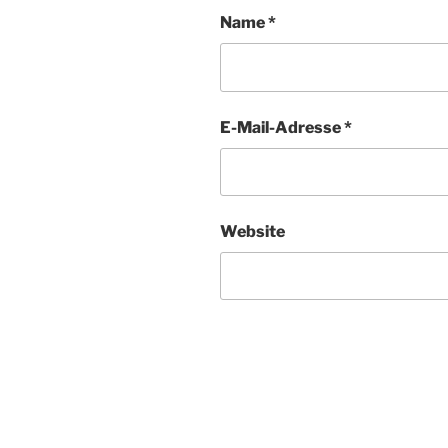
Name
*
E-Mail-Adresse
*
Website