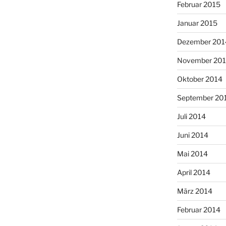
Februar 2015
Januar 2015
Dezember 201
November 20
Oktober 2014
September 20
Juli 2014
Juni 2014
Mai 2014
April 2014
März 2014
Februar 2014