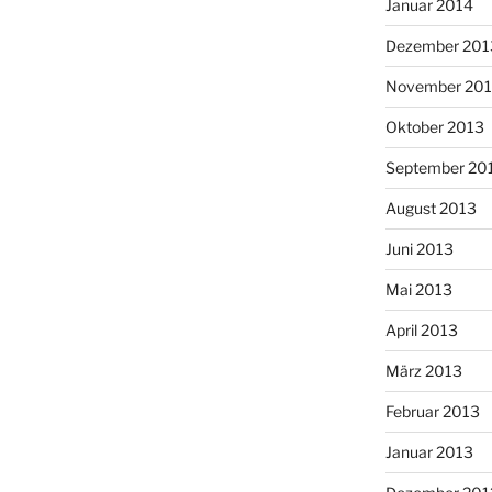
Januar 2014
Dezember 201
November 20
Oktober 2013
September 20
August 2013
Juni 2013
Mai 2013
April 2013
März 2013
Februar 2013
Januar 2013