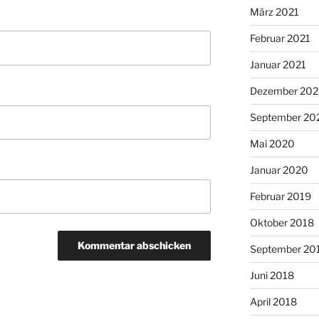
März 2021
Februar 2021
Januar 2021
Dezember 20
September 20
Mai 2020
Januar 2020
Februar 2019
Oktober 2018
September 20
Juni 2018
April 2018