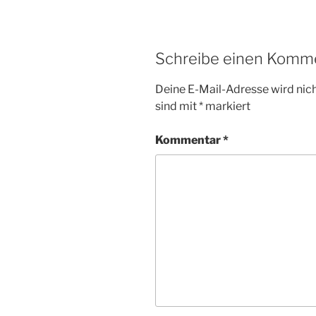
Schreibe einen Komm
Deine E-Mail-Adresse wird nicht
sind mit
*
markiert
Kommentar
*