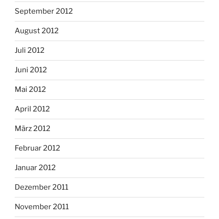
September 2012
August 2012
Juli 2012
Juni 2012
Mai 2012
April 2012
März 2012
Februar 2012
Januar 2012
Dezember 2011
November 2011