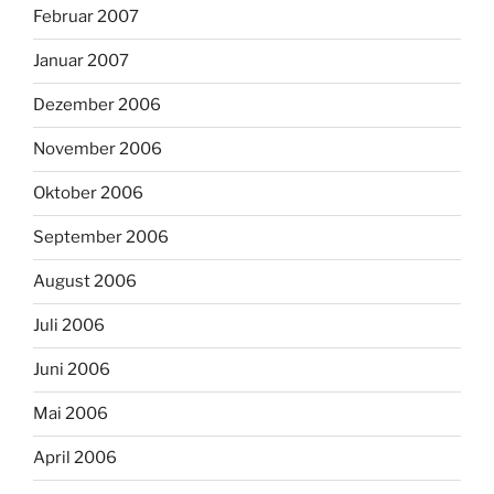
Februar 2007
Januar 2007
Dezember 2006
November 2006
Oktober 2006
September 2006
August 2006
Juli 2006
Juni 2006
Mai 2006
April 2006