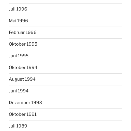
Juli 1996
Mai 1996
Februar 1996
Oktober 1995
Juni 1995
Oktober 1994
August 1994
Juni 1994
Dezember 1993
Oktober 1991
Juli 1989