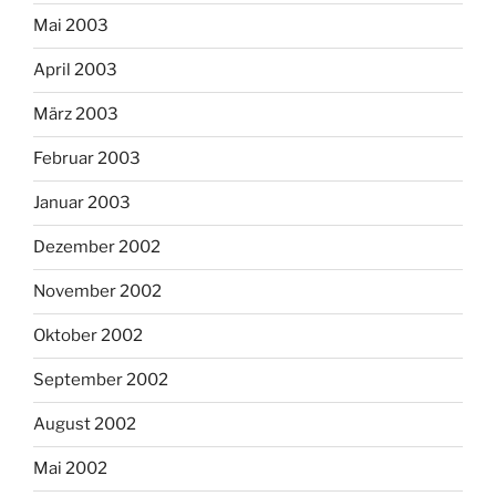
Mai 2003
April 2003
März 2003
Februar 2003
Januar 2003
Dezember 2002
November 2002
Oktober 2002
September 2002
August 2002
Mai 2002