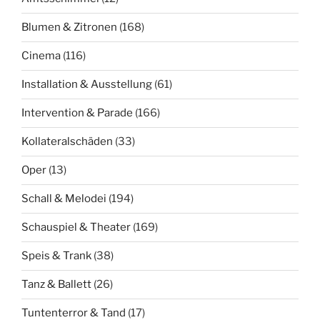
Blumen & Zitronen
(168)
Cinema
(116)
Installation & Ausstellung
(61)
Intervention & Parade
(166)
Kollateralschäden
(33)
Oper
(13)
Schall & Melodei
(194)
Schauspiel & Theater
(169)
Speis & Trank
(38)
Tanz & Ballett
(26)
Tuntenterror & Tand
(17)