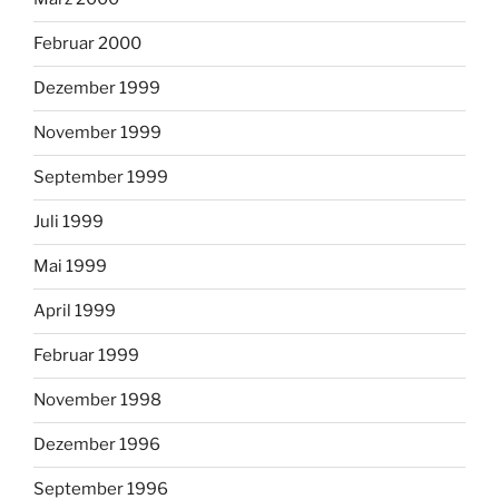
Februar 2000
Dezember 1999
November 1999
September 1999
Juli 1999
Mai 1999
April 1999
Februar 1999
November 1998
Dezember 1996
September 1996