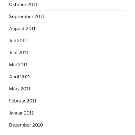
Oktober 2011
September 2011
August 2011
Juli 2011
Juni 2011
Mai 2011
April 2011
März 2011
Februar 2011
Januar 2011
Dezember 2010