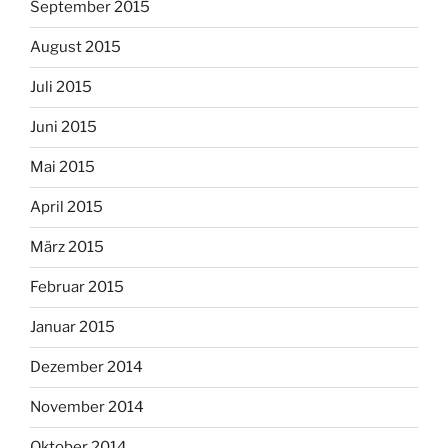
September 2015
August 2015
Juli 2015
Juni 2015
Mai 2015
April 2015
März 2015
Februar 2015
Januar 2015
Dezember 2014
November 2014
Oktober 2014