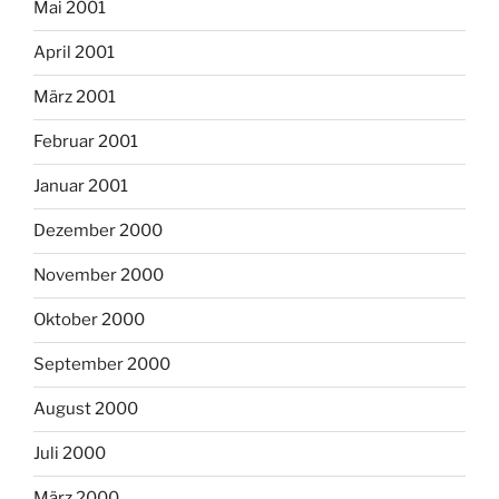
Mai 2001
April 2001
März 2001
Februar 2001
Januar 2001
Dezember 2000
November 2000
Oktober 2000
September 2000
August 2000
Juli 2000
März 2000