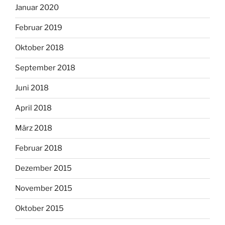
Januar 2020
Februar 2019
Oktober 2018
September 2018
Juni 2018
April 2018
März 2018
Februar 2018
Dezember 2015
November 2015
Oktober 2015