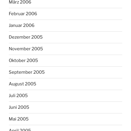
März 2006
Februar 2006
Januar 2006
Dezember 2005
November 2005
Oktober 2005
September 2005
August 2005
Juli 2005
Juni 2005
Mai 2005
April 2005