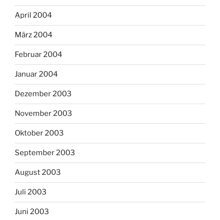
April 2004
März 2004
Februar 2004
Januar 2004
Dezember 2003
November 2003
Oktober 2003
September 2003
August 2003
Juli 2003
Juni 2003