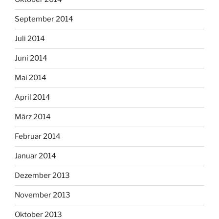
September 2014
Juli 2014
Juni 2014
Mai 2014
April 2014
März 2014
Februar 2014
Januar 2014
Dezember 2013
November 2013
Oktober 2013