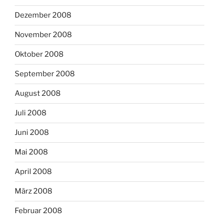
Dezember 2008
November 2008
Oktober 2008
September 2008
August 2008
Juli 2008
Juni 2008
Mai 2008
April 2008
März 2008
Februar 2008