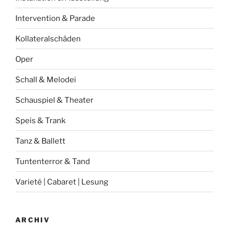
Intervention & Parade
Kollateralschäden
Oper
Schall & Melodei
Schauspiel & Theater
Speis & Trank
Tanz & Ballett
Tuntenterror & Tand
Varieté | Cabaret | Lesung
ARCHIV