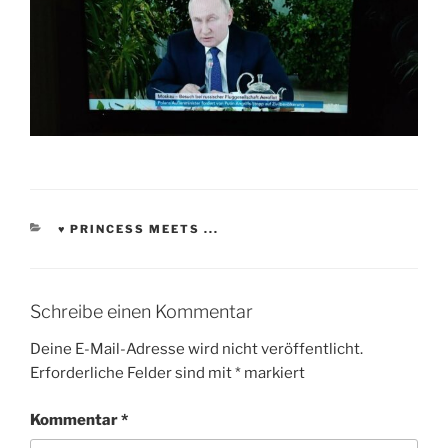
KATEGORIEN
♥ PRINCESS MEETS ...
Schreibe einen Kommentar
Deine E-Mail-Adresse wird nicht veröffentlicht.
Erforderliche Felder sind mit
*
markiert
Kommentar
*