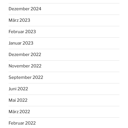
Dezember 2024
März 2023
Februar 2023
Januar 2023
Dezember 2022
November 2022
September 2022
Juni 2022
Mai 2022
März 2022
Februar 2022