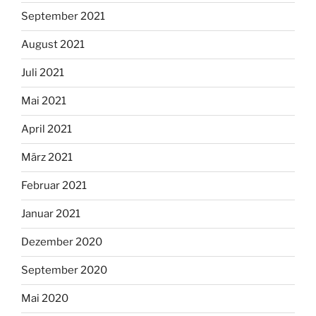
September 2021
August 2021
Juli 2021
Mai 2021
April 2021
März 2021
Februar 2021
Januar 2021
Dezember 2020
September 2020
Mai 2020