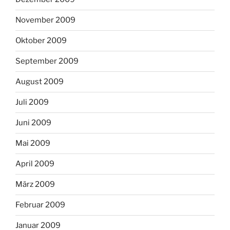
November 2009
Oktober 2009
September 2009
August 2009
Juli 2009
Juni 2009
Mai 2009
April 2009
März 2009
Februar 2009
Januar 2009