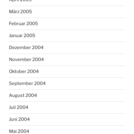
März 2005
Februar 2005
Januar 2005
Dezember 2004
November 2004
Oktober 2004
September 2004
August 2004
Juli 2004
Juni 2004
Mai 2004