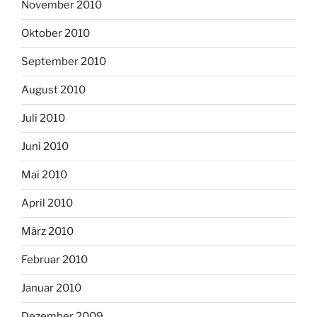
November 2010
Oktober 2010
September 2010
August 2010
Juli 2010
Juni 2010
Mai 2010
April 2010
März 2010
Februar 2010
Januar 2010
Dezember 2009