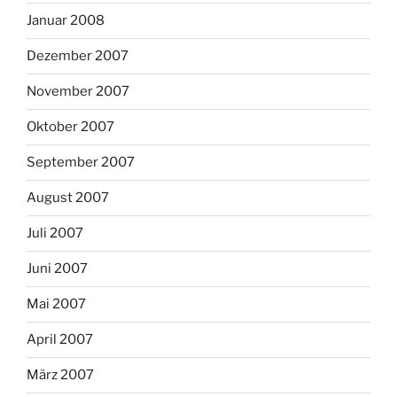
Januar 2008
Dezember 2007
November 2007
Oktober 2007
September 2007
August 2007
Juli 2007
Juni 2007
Mai 2007
April 2007
März 2007