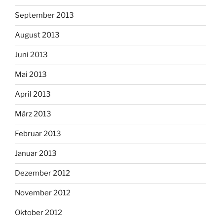
September 2013
August 2013
Juni 2013
Mai 2013
April 2013
März 2013
Februar 2013
Januar 2013
Dezember 2012
November 2012
Oktober 2012