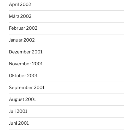
April 2002
März 2002
Februar 2002
Januar 2002
Dezember 2001
November 2001
Oktober 2001
September 2001
August 2001
Juli 2001
Juni 2001