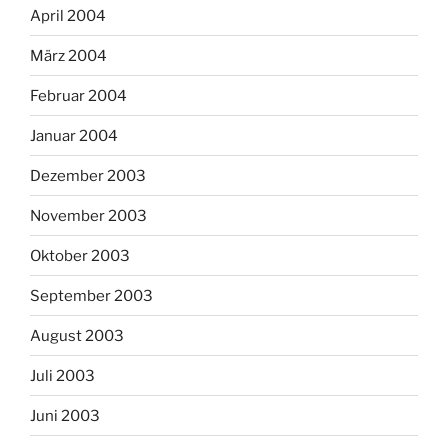
April 2004
März 2004
Februar 2004
Januar 2004
Dezember 2003
November 2003
Oktober 2003
September 2003
August 2003
Juli 2003
Juni 2003