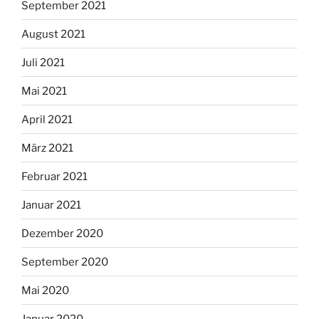
September 2021
August 2021
Juli 2021
Mai 2021
April 2021
März 2021
Februar 2021
Januar 2021
Dezember 2020
September 2020
Mai 2020
Januar 2020