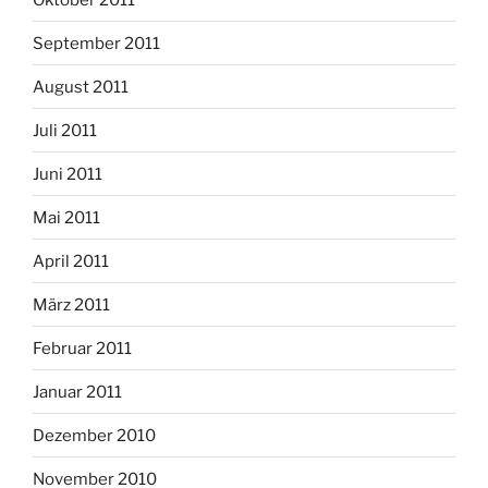
September 2011
August 2011
Juli 2011
Juni 2011
Mai 2011
April 2011
März 2011
Februar 2011
Januar 2011
Dezember 2010
November 2010