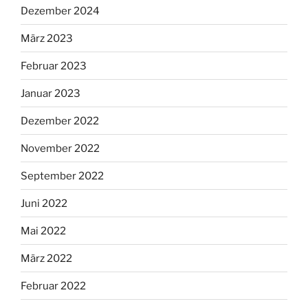
Dezember 2024
März 2023
Februar 2023
Januar 2023
Dezember 2022
November 2022
September 2022
Juni 2022
Mai 2022
März 2022
Februar 2022