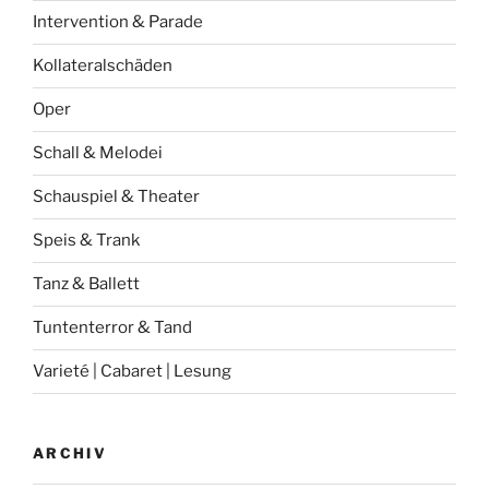
Intervention & Parade
Kollateralschäden
Oper
Schall & Melodei
Schauspiel & Theater
Speis & Trank
Tanz & Ballett
Tuntenterror & Tand
Varieté | Cabaret | Lesung
ARCHIV