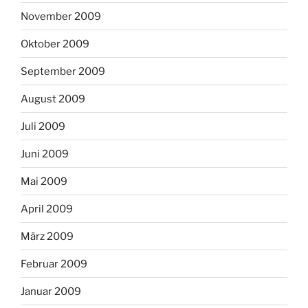
November 2009
Oktober 2009
September 2009
August 2009
Juli 2009
Juni 2009
Mai 2009
April 2009
März 2009
Februar 2009
Januar 2009