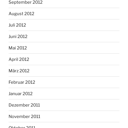
September 2012
August 2012
Juli 2012
Juni 2012
Mai 2012
April 2012
März 2012
Februar 2012
Januar 2012
Dezember 2011
November 2011
Oktober 2011