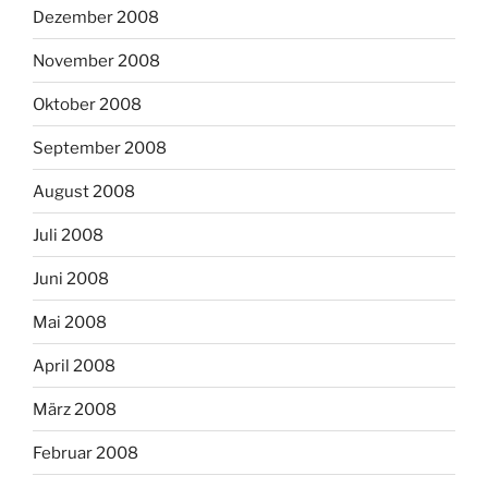
Dezember 2008
November 2008
Oktober 2008
September 2008
August 2008
Juli 2008
Juni 2008
Mai 2008
April 2008
März 2008
Februar 2008