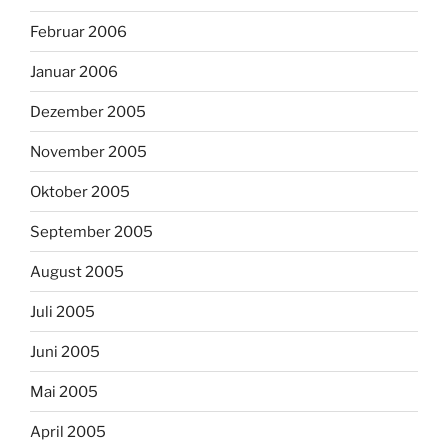
Februar 2006
Januar 2006
Dezember 2005
November 2005
Oktober 2005
September 2005
August 2005
Juli 2005
Juni 2005
Mai 2005
April 2005