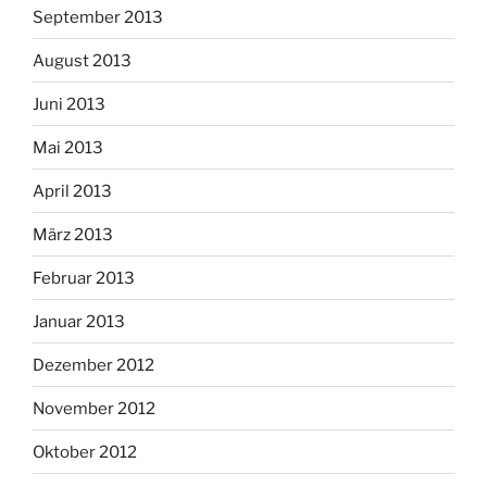
September 2013
August 2013
Juni 2013
Mai 2013
April 2013
März 2013
Februar 2013
Januar 2013
Dezember 2012
November 2012
Oktober 2012