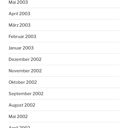
Mai 2003
April 2003
März 2003
Februar 2003
Januar 2003
Dezember 2002
November 2002
Oktober 2002
September 2002
August 2002
Mai 2002
April 2002