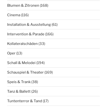
Blumen & Zitronen
(168)
Cinema
(116)
Installation & Ausstellung
(61)
Intervention & Parade
(166)
Kollateralschäden
(33)
Oper
(13)
Schall & Melodei
(194)
Schauspiel & Theater
(169)
Speis & Trank
(38)
Tanz & Ballett
(26)
Tuntenterror & Tand
(17)