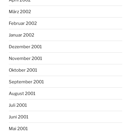
März 2002
Februar 2002
Januar 2002
Dezember 2001
November 2001
Oktober 2001
September 2001
August 2001
Juli 2001
Juni 2001
Mai 2001