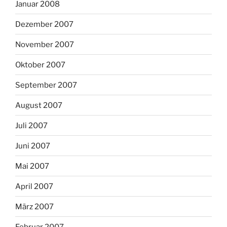
Januar 2008
Dezember 2007
November 2007
Oktober 2007
September 2007
August 2007
Juli 2007
Juni 2007
Mai 2007
April 2007
März 2007
Februar 2007