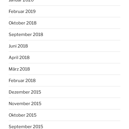
Februar 2019
Oktober 2018
September 2018
Juni 2018
April 2018
März 2018
Februar 2018
Dezember 2015
November 2015
Oktober 2015
September 2015