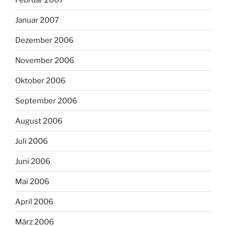
Januar 2007
Dezember 2006
November 2006
Oktober 2006
September 2006
August 2006
Juli 2006
Juni 2006
Mai 2006
April 2006
März 2006