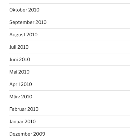
Oktober 2010
September 2010
August 2010
Juli 2010
Juni 2010
Mai 2010
April 2010
März 2010
Februar 2010
Januar 2010
Dezember 2009