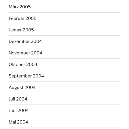
März 2005
Februar 2005
Januar 2005
Dezember 2004
November 2004
Oktober 2004
September 2004
August 2004
Juli 2004
Juni 2004
Mai 2004