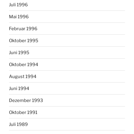
Juli 1996
Mai 1996
Februar 1996
Oktober 1995
Juni 1995
Oktober 1994
August 1994
Juni 1994
Dezember 1993
Oktober 1991
Juli 1989