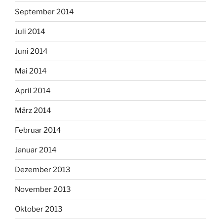
September 2014
Juli 2014
Juni 2014
Mai 2014
April 2014
März 2014
Februar 2014
Januar 2014
Dezember 2013
November 2013
Oktober 2013