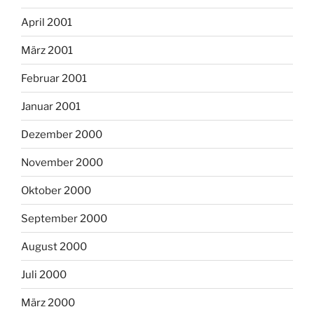
April 2001
März 2001
Februar 2001
Januar 2001
Dezember 2000
November 2000
Oktober 2000
September 2000
August 2000
Juli 2000
März 2000