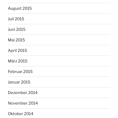
August 2015
Juli 2015
Juni 2015
Mai 2015
April 2015
März 2015
Februar 2015
Januar 2015
Dezember 2014
November 2014
Oktober 2014