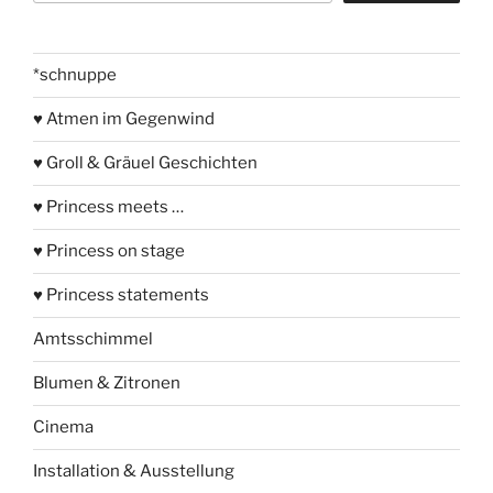
*schnuppe
♥ Atmen im Gegenwind
♥ Groll & Gräuel Geschichten
♥ Princess meets …
♥ Princess on stage
♥ Princess statements
Amtsschimmel
Blumen & Zitronen
Cinema
Installation & Ausstellung