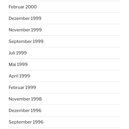
Februar 2000
Dezember 1999
November 1999
September 1999
Juli 1999
Mai 1999
April 1999
Februar 1999
November 1998
Dezember 1996
September 1996