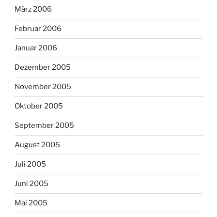
März 2006
Februar 2006
Januar 2006
Dezember 2005
November 2005
Oktober 2005
September 2005
August 2005
Juli 2005
Juni 2005
Mai 2005