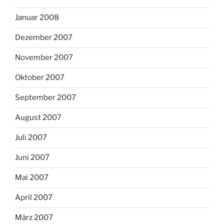
Januar 2008
Dezember 2007
November 2007
Oktober 2007
September 2007
August 2007
Juli 2007
Juni 2007
Mai 2007
April 2007
März 2007