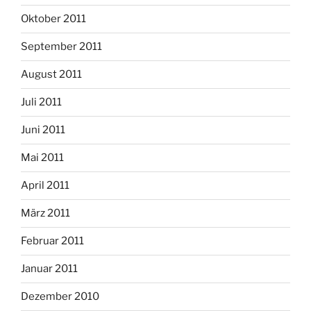
Oktober 2011
September 2011
August 2011
Juli 2011
Juni 2011
Mai 2011
April 2011
März 2011
Februar 2011
Januar 2011
Dezember 2010