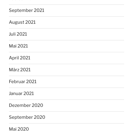
September 2021
August 2021
Juli 2021
Mai 2021
April 2021
März 2021
Februar 2021
Januar 2021
Dezember 2020
September 2020
Mai 2020