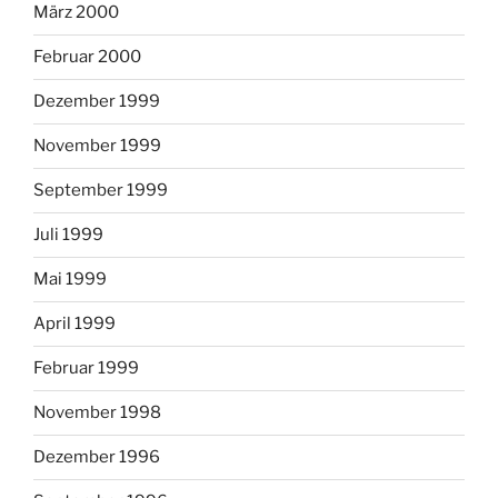
März 2000
Februar 2000
Dezember 1999
November 1999
September 1999
Juli 1999
Mai 1999
April 1999
Februar 1999
November 1998
Dezember 1996