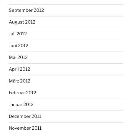
September 2012
August 2012
Juli 2012
Juni 2012
Mai 2012
April 2012
März 2012
Februar 2012
Januar 2012
Dezember 2011
November 2011