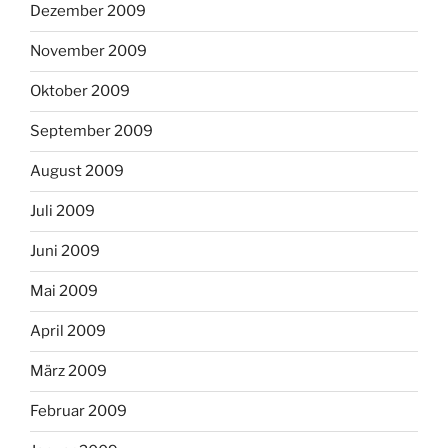
Dezember 2009
November 2009
Oktober 2009
September 2009
August 2009
Juli 2009
Juni 2009
Mai 2009
April 2009
März 2009
Februar 2009