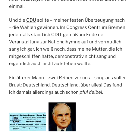
einmal.
Und die
CDU
sollte – meiner festen Überzeugung nach
– die Wahlen gewinnen. Im Congress Centrum Bremen
jedenfalls stand ich CDU-gemäß am Ende der
Veranstaltung zur Nationalhymne auf und vermutlich
sang ich gar. Ich weiß noch, dass meine Mutter, die ich
mitgeschliffen hatte, demonstrativ nicht sang und
eigentlich auch nicht aufstehen wollte.
Ein älterer Mann – zwei Reihen vor uns – sang aus voller
Brust: Deutschland, Deutschland, über alles! Das fand
ich damals allerdings auch schon
pfui deibel
.