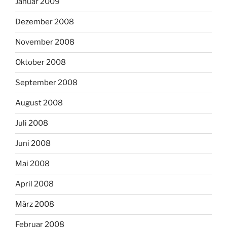
Januar 2009
Dezember 2008
November 2008
Oktober 2008
September 2008
August 2008
Juli 2008
Juni 2008
Mai 2008
April 2008
März 2008
Februar 2008