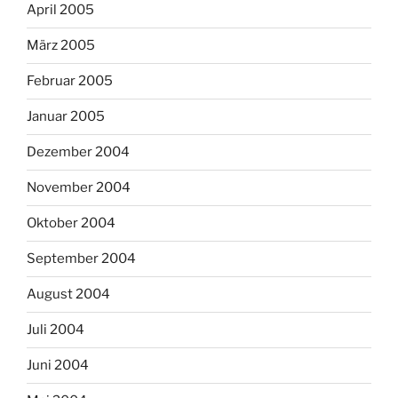
April 2005
März 2005
Februar 2005
Januar 2005
Dezember 2004
November 2004
Oktober 2004
September 2004
August 2004
Juli 2004
Juni 2004