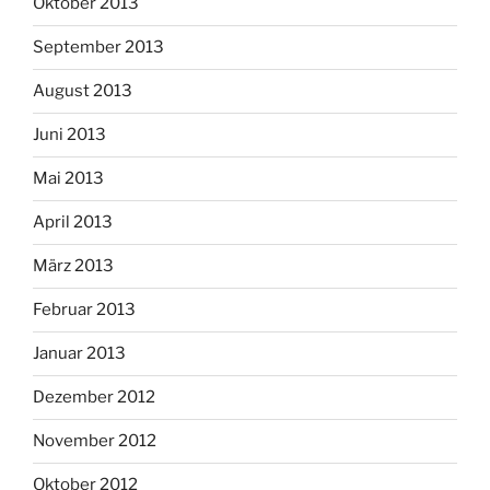
Oktober 2013
September 2013
August 2013
Juni 2013
Mai 2013
April 2013
März 2013
Februar 2013
Januar 2013
Dezember 2012
November 2012
Oktober 2012