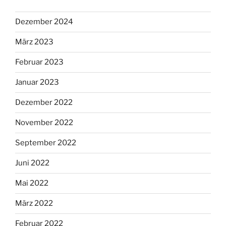
Dezember 2024
März 2023
Februar 2023
Januar 2023
Dezember 2022
November 2022
September 2022
Juni 2022
Mai 2022
März 2022
Februar 2022