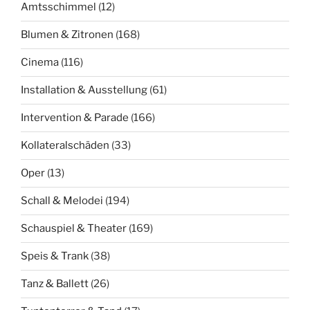
Amtsschimmel
(12)
Blumen & Zitronen
(168)
Cinema
(116)
Installation & Ausstellung
(61)
Intervention & Parade
(166)
Kollateralschäden
(33)
Oper
(13)
Schall & Melodei
(194)
Schauspiel & Theater
(169)
Speis & Trank
(38)
Tanz & Ballett
(26)