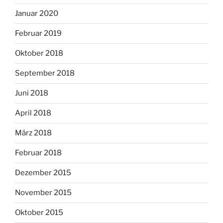
Januar 2020
Februar 2019
Oktober 2018
September 2018
Juni 2018
April 2018
März 2018
Februar 2018
Dezember 2015
November 2015
Oktober 2015