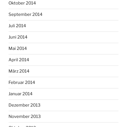
Oktober 2014
September 2014
Juli 2014
Juni 2014
Mai 2014
April 2014
März 2014
Februar 2014
Januar 2014
Dezember 2013
November 2013