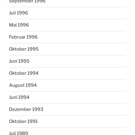
September 1996
Juli 1996
Mai 1996
Februar 1996
Oktober 1995
Juni 1995
Oktober 1994
August 1994
Juni 1994
Dezember 1993
Oktober 1991
Juli 1989