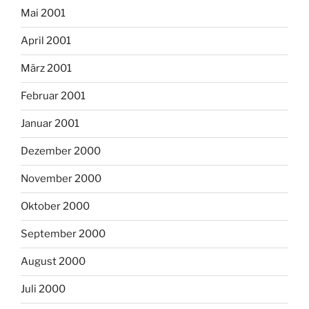
Mai 2001
April 2001
März 2001
Februar 2001
Januar 2001
Dezember 2000
November 2000
Oktober 2000
September 2000
August 2000
Juli 2000