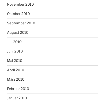
November 2010
Oktober 2010
September 2010
August 2010
Juli 2010
Juni 2010
Mai 2010
April 2010
März 2010
Februar 2010
Januar 2010