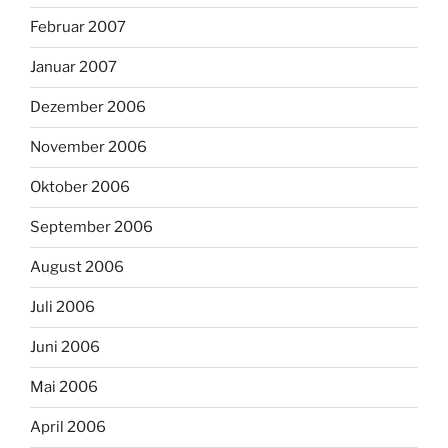
Februar 2007
Januar 2007
Dezember 2006
November 2006
Oktober 2006
September 2006
August 2006
Juli 2006
Juni 2006
Mai 2006
April 2006