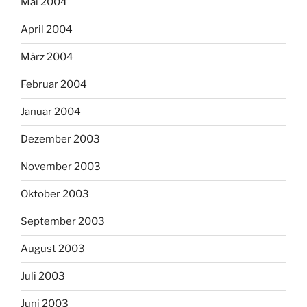
Mai 2004
April 2004
März 2004
Februar 2004
Januar 2004
Dezember 2003
November 2003
Oktober 2003
September 2003
August 2003
Juli 2003
Juni 2003