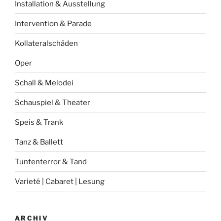
Installation & Ausstellung
Intervention & Parade
Kollateralschäden
Oper
Schall & Melodei
Schauspiel & Theater
Speis & Trank
Tanz & Ballett
Tuntenterror & Tand
Varieté | Cabaret | Lesung
ARCHIV