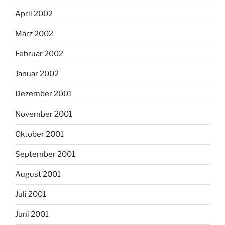
April 2002
März 2002
Februar 2002
Januar 2002
Dezember 2001
November 2001
Oktober 2001
September 2001
August 2001
Juli 2001
Juni 2001