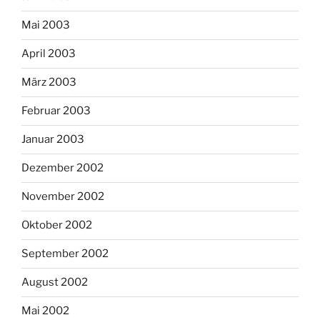
Mai 2003
April 2003
März 2003
Februar 2003
Januar 2003
Dezember 2002
November 2002
Oktober 2002
September 2002
August 2002
Mai 2002