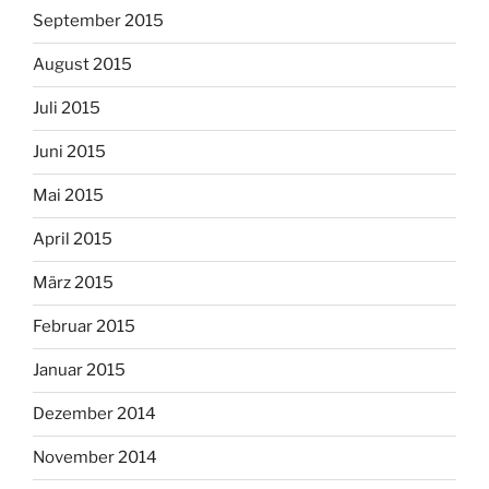
September 2015
August 2015
Juli 2015
Juni 2015
Mai 2015
April 2015
März 2015
Februar 2015
Januar 2015
Dezember 2014
November 2014