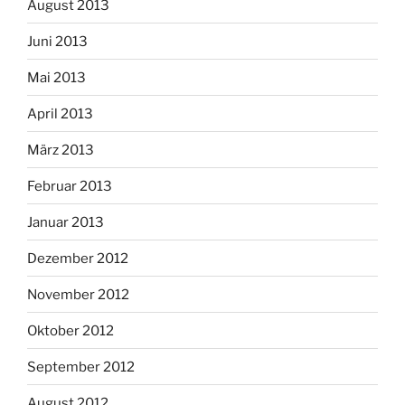
August 2013
Juni 2013
Mai 2013
April 2013
März 2013
Februar 2013
Januar 2013
Dezember 2012
November 2012
Oktober 2012
September 2012
August 2012