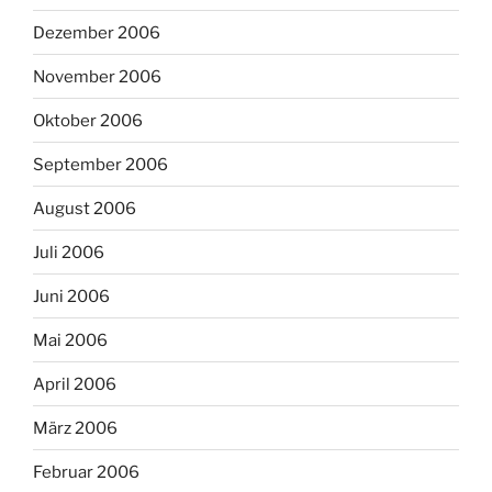
Dezember 2006
November 2006
Oktober 2006
September 2006
August 2006
Juli 2006
Juni 2006
Mai 2006
April 2006
März 2006
Februar 2006