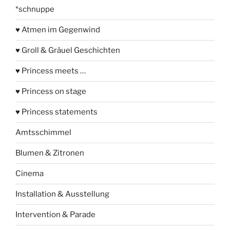
*schnuppe
♥ Atmen im Gegenwind
♥ Groll & Gräuel Geschichten
♥ Princess meets …
♥ Princess on stage
♥ Princess statements
Amtsschimmel
Blumen & Zitronen
Cinema
Installation & Ausstellung
Intervention & Parade