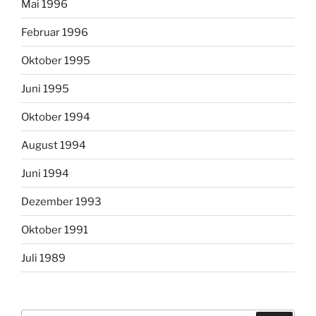
Mai 1996
Februar 1996
Oktober 1995
Juni 1995
Oktober 1994
August 1994
Juni 1994
Dezember 1993
Oktober 1991
Juli 1989