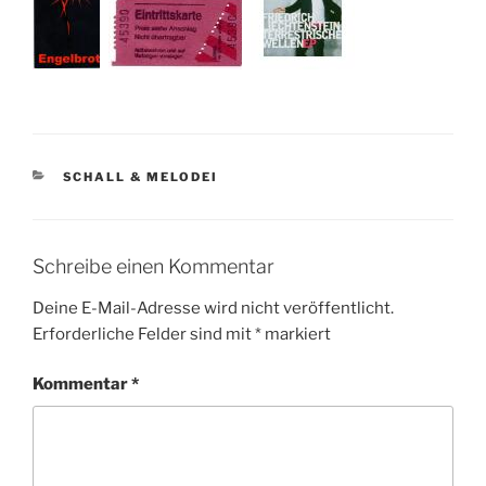
KATEGORIEN
SCHALL & MELODEI
Schreibe einen Kommentar
Deine E-Mail-Adresse wird nicht veröffentlicht.
Erforderliche Felder sind mit
*
markiert
Kommentar
*