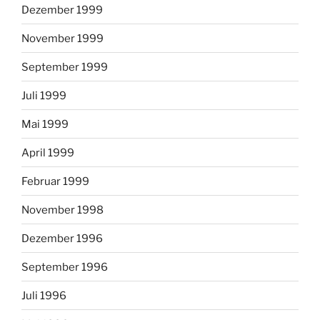
Dezember 1999
November 1999
September 1999
Juli 1999
Mai 1999
April 1999
Februar 1999
November 1998
Dezember 1996
September 1996
Juli 1996