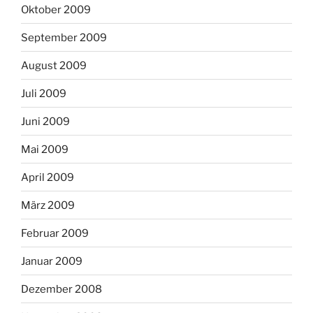
Oktober 2009
September 2009
August 2009
Juli 2009
Juni 2009
Mai 2009
April 2009
März 2009
Februar 2009
Januar 2009
Dezember 2008