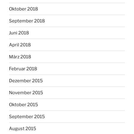
Oktober 2018
September 2018
Juni 2018
April 2018
März 2018
Februar 2018
Dezember 2015
November 2015
Oktober 2015
September 2015
August 2015