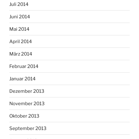
Juli 2014
Juni 2014
Mai 2014
April 2014
März 2014
Februar 2014
Januar 2014
Dezember 2013
November 2013
Oktober 2013
September 2013