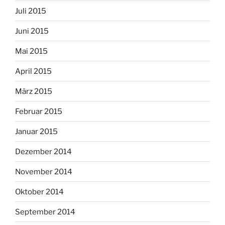
Juli 2015
Juni 2015
Mai 2015
April 2015
März 2015
Februar 2015
Januar 2015
Dezember 2014
November 2014
Oktober 2014
September 2014