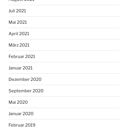
Juli 2021
Mai 2021
April 2021
März 2021
Februar 2021
Januar 2021
Dezember 2020
September 2020
Mai 2020
Januar 2020
Februar 2019