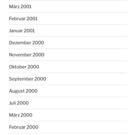
März 2001
Februar 2001
Januar 2001
Dezember 2000
November 2000
Oktober 2000
September 2000
August 2000
Juli 2000
März 2000
Februar 2000