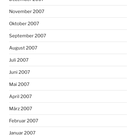
November 2007
Oktober 2007
September 2007
August 2007
Juli 2007
Juni 2007
Mai 2007
April 2007
März 2007
Februar 2007
Januar 2007