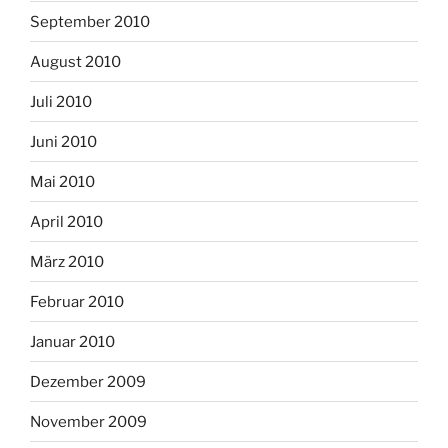
September 2010
August 2010
Juli 2010
Juni 2010
Mai 2010
April 2010
März 2010
Februar 2010
Januar 2010
Dezember 2009
November 2009