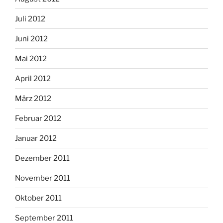
Juli 2012
Juni 2012
Mai 2012
April 2012
März 2012
Februar 2012
Januar 2012
Dezember 2011
November 2011
Oktober 2011
September 2011