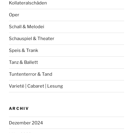
Kollateralschäden
Oper
Schall & Melodei
Schauspiel & Theater
Speis & Trank
Tanz & Ballett
Tuntenterror & Tand
Varieté | Cabaret | Lesung
ARCHIV
Dezember 2024