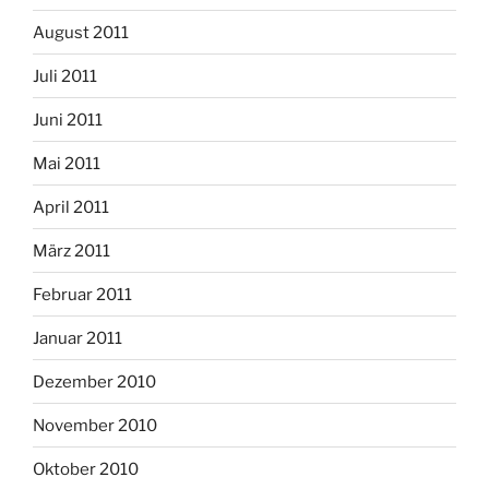
August 2011
Juli 2011
Juni 2011
Mai 2011
April 2011
März 2011
Februar 2011
Januar 2011
Dezember 2010
November 2010
Oktober 2010