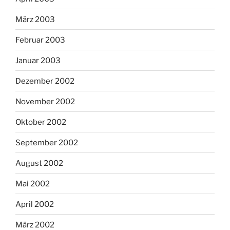
März 2003
Februar 2003
Januar 2003
Dezember 2002
November 2002
Oktober 2002
September 2002
August 2002
Mai 2002
April 2002
März 2002