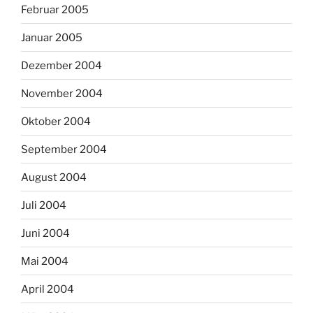
Februar 2005
Januar 2005
Dezember 2004
November 2004
Oktober 2004
September 2004
August 2004
Juli 2004
Juni 2004
Mai 2004
April 2004