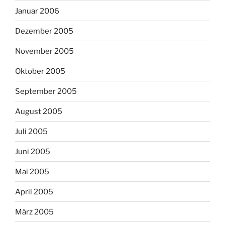
Januar 2006
Dezember 2005
November 2005
Oktober 2005
September 2005
August 2005
Juli 2005
Juni 2005
Mai 2005
April 2005
März 2005