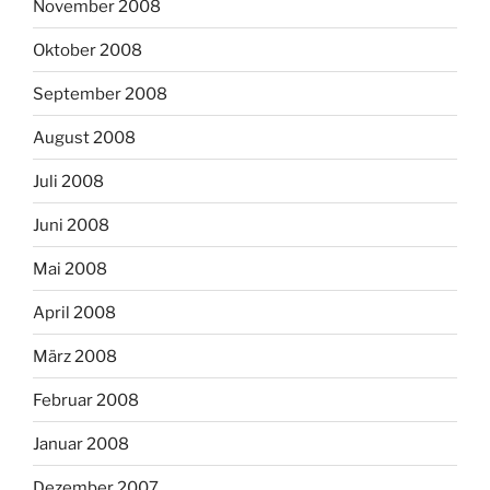
November 2008
Oktober 2008
September 2008
August 2008
Juli 2008
Juni 2008
Mai 2008
April 2008
März 2008
Februar 2008
Januar 2008
Dezember 2007