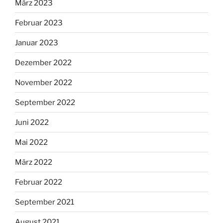
März 2023
Februar 2023
Januar 2023
Dezember 2022
November 2022
September 2022
Juni 2022
Mai 2022
März 2022
Februar 2022
September 2021
August 2021