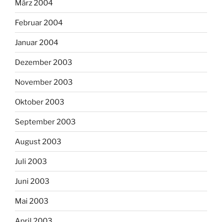
März 2004
Februar 2004
Januar 2004
Dezember 2003
November 2003
Oktober 2003
September 2003
August 2003
Juli 2003
Juni 2003
Mai 2003
April 2003