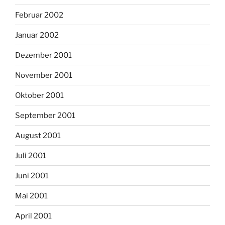
Februar 2002
Januar 2002
Dezember 2001
November 2001
Oktober 2001
September 2001
August 2001
Juli 2001
Juni 2001
Mai 2001
April 2001