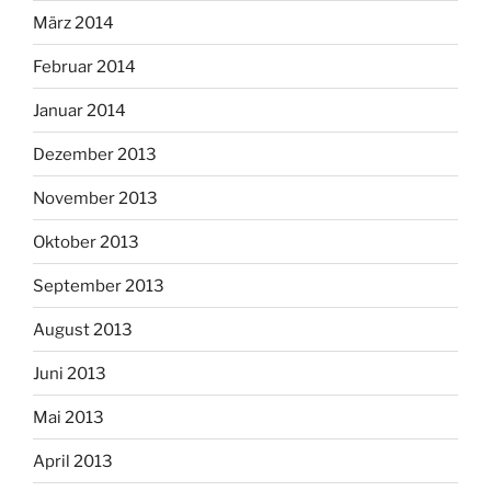
März 2014
Februar 2014
Januar 2014
Dezember 2013
November 2013
Oktober 2013
September 2013
August 2013
Juni 2013
Mai 2013
April 2013