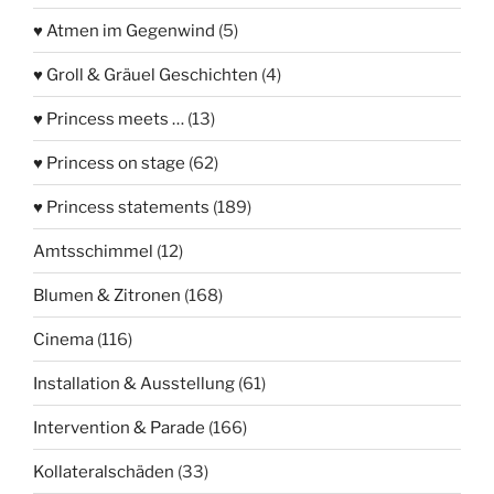
♥ Atmen im Gegenwind
(5)
♥ Groll & Gräuel Geschichten
(4)
♥ Princess meets …
(13)
♥ Princess on stage
(62)
♥ Princess statements
(189)
Amtsschimmel
(12)
Blumen & Zitronen
(168)
Cinema
(116)
Installation & Ausstellung
(61)
Intervention & Parade
(166)
Kollateralschäden
(33)