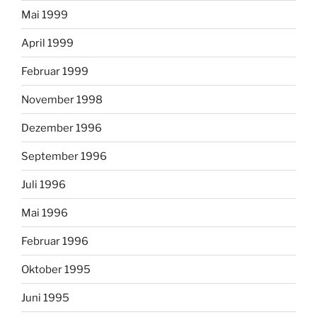
Mai 1999
April 1999
Februar 1999
November 1998
Dezember 1996
September 1996
Juli 1996
Mai 1996
Februar 1996
Oktober 1995
Juni 1995