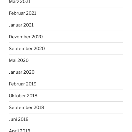
März 2021
Februar 2021
Januar 2021
Dezember 2020
September 2020
Mai 2020
Januar 2020
Februar 2019
Oktober 2018
September 2018
Juni 2018
April 2018