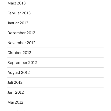
März 2013
Februar 2013
Januar 2013
Dezember 2012
November 2012
Oktober 2012
September 2012
August 2012
Juli 2012
Juni 2012
Mai 2012