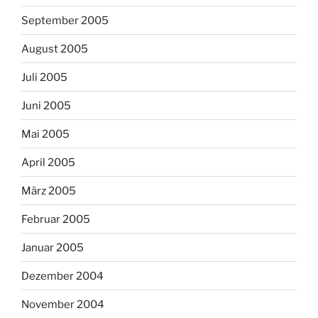
September 2005
August 2005
Juli 2005
Juni 2005
Mai 2005
April 2005
März 2005
Februar 2005
Januar 2005
Dezember 2004
November 2004