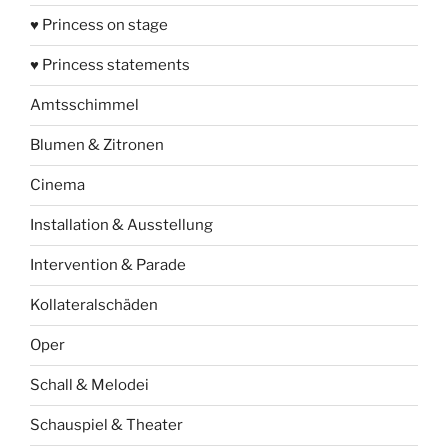
♥ Princess on stage
♥ Princess statements
Amtsschimmel
Blumen & Zitronen
Cinema
Installation & Ausstellung
Intervention & Parade
Kollateralschäden
Oper
Schall & Melodei
Schauspiel & Theater