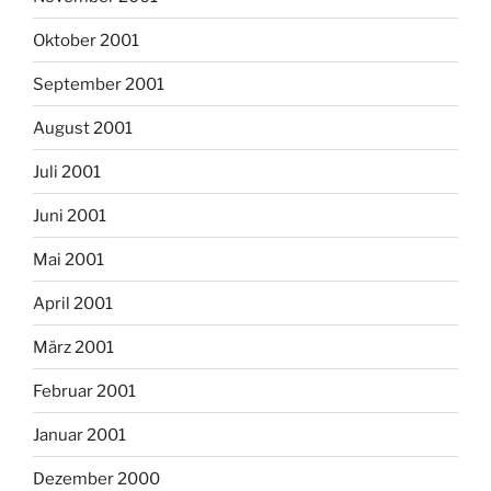
Oktober 2001
September 2001
August 2001
Juli 2001
Juni 2001
Mai 2001
April 2001
März 2001
Februar 2001
Januar 2001
Dezember 2000