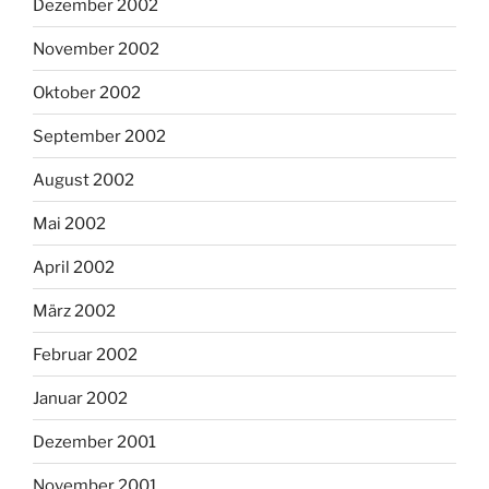
Dezember 2002
November 2002
Oktober 2002
September 2002
August 2002
Mai 2002
April 2002
März 2002
Februar 2002
Januar 2002
Dezember 2001
November 2001