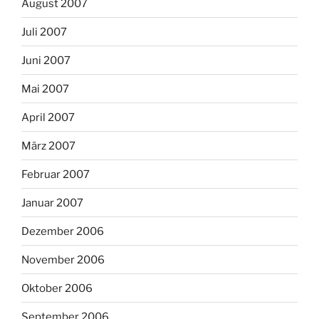
August 2007
Juli 2007
Juni 2007
Mai 2007
April 2007
März 2007
Februar 2007
Januar 2007
Dezember 2006
November 2006
Oktober 2006
September 2006