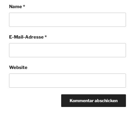
Name
*
E-Mail-Adresse
*
Website
Beitragsnavigation