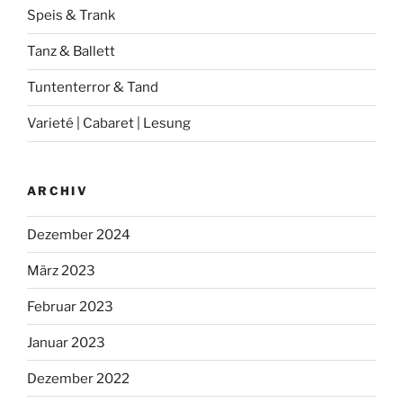
Speis & Trank
Tanz & Ballett
Tuntenterror & Tand
Varieté | Cabaret | Lesung
ARCHIV
Dezember 2024
März 2023
Februar 2023
Januar 2023
Dezember 2022