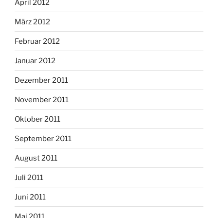
April 2012
März 2012
Februar 2012
Januar 2012
Dezember 2011
November 2011
Oktober 2011
September 2011
August 2011
Juli 2011
Juni 2011
Mai 2011