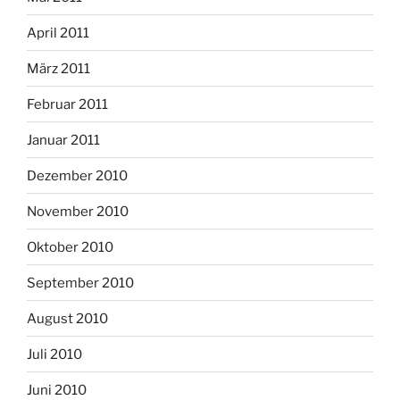
April 2011
März 2011
Februar 2011
Januar 2011
Dezember 2010
November 2010
Oktober 2010
September 2010
August 2010
Juli 2010
Juni 2010