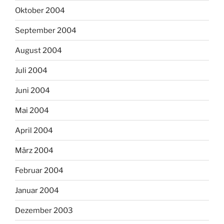
Oktober 2004
September 2004
August 2004
Juli 2004
Juni 2004
Mai 2004
April 2004
März 2004
Februar 2004
Januar 2004
Dezember 2003