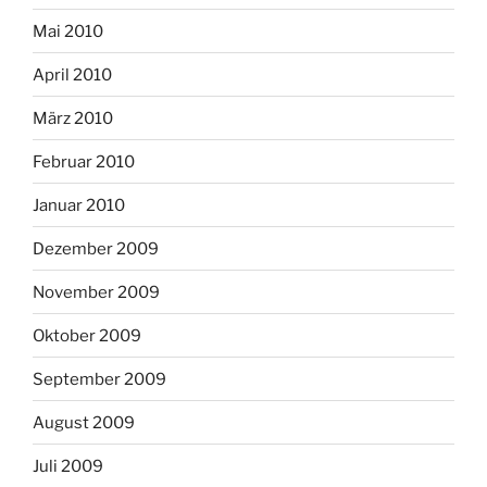
Mai 2010
April 2010
März 2010
Februar 2010
Januar 2010
Dezember 2009
November 2009
Oktober 2009
September 2009
August 2009
Juli 2009