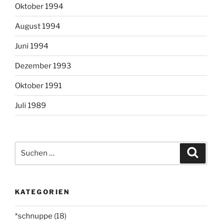
Oktober 1994
August 1994
Juni 1994
Dezember 1993
Oktober 1991
Juli 1989
Suchen
Suche
nach:
KATEGORIEN
*schnuppe
(18)