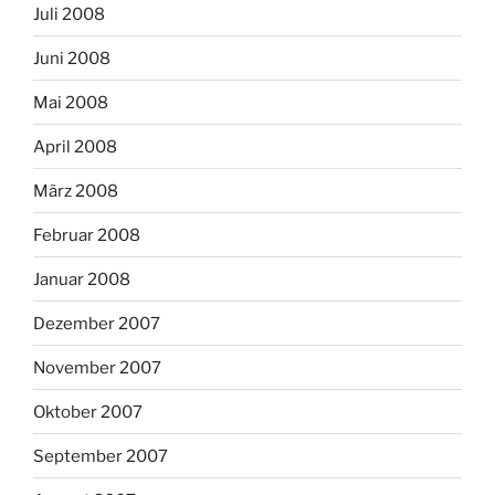
Juli 2008
Juni 2008
Mai 2008
April 2008
März 2008
Februar 2008
Januar 2008
Dezember 2007
November 2007
Oktober 2007
September 2007