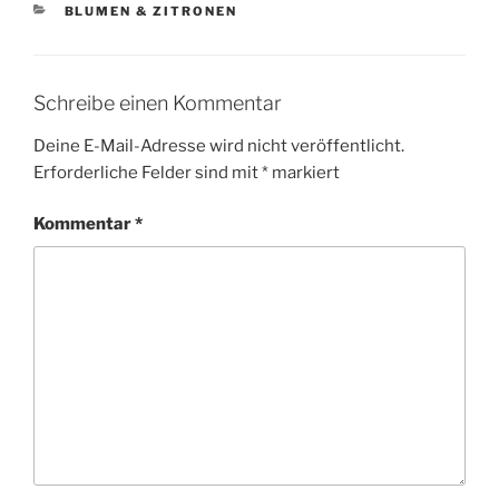
KATEGORIEN
BLUMEN & ZITRONEN
Schreibe einen Kommentar
Deine E-Mail-Adresse wird nicht veröffentlicht.
Erforderliche Felder sind mit
*
markiert
Kommentar
*