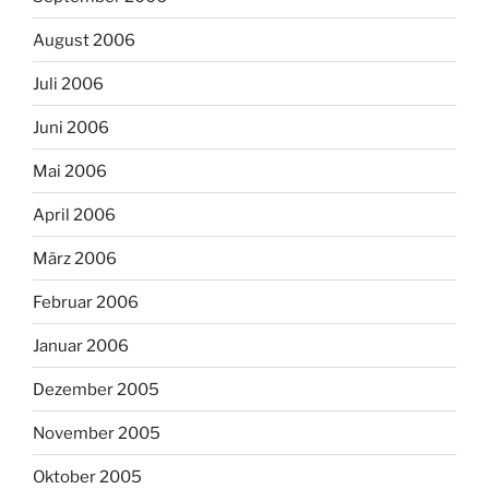
August 2006
Juli 2006
Juni 2006
Mai 2006
April 2006
März 2006
Februar 2006
Januar 2006
Dezember 2005
November 2005
Oktober 2005