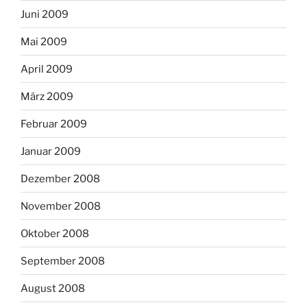
Juni 2009
Mai 2009
April 2009
März 2009
Februar 2009
Januar 2009
Dezember 2008
November 2008
Oktober 2008
September 2008
August 2008