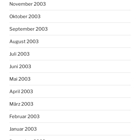
November 2003
Oktober 2003
September 2003
August 2003
Juli 2003
Juni 2003
Mai 2003
April 2003
März 2003
Februar 2003
Januar 2003