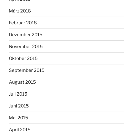
März 2018
Februar 2018
Dezember 2015
November 2015
Oktober 2015
September 2015
August 2015
Juli 2015
Juni 2015
Mai 2015
April 2015