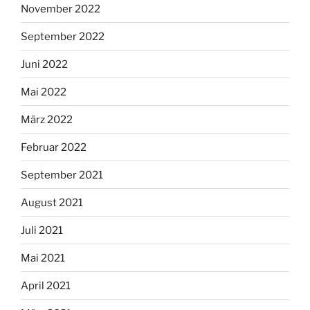
November 2022
September 2022
Juni 2022
Mai 2022
März 2022
Februar 2022
September 2021
August 2021
Juli 2021
Mai 2021
April 2021