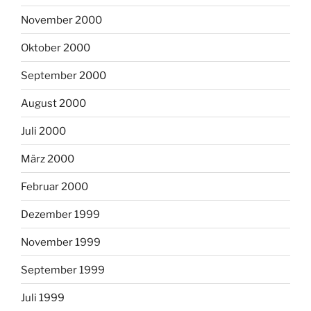
November 2000
Oktober 2000
September 2000
August 2000
Juli 2000
März 2000
Februar 2000
Dezember 1999
November 1999
September 1999
Juli 1999