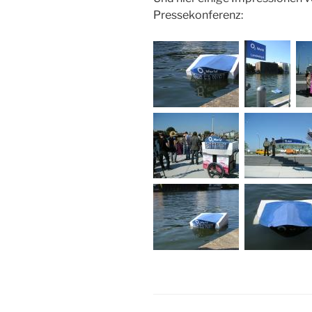
Pressekonferenz: