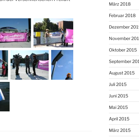
März 2018
Februar 2018
Dezember 201
November 20
Oktober 2015
September 20
August 2015
Juli 2015
Juni 2015
Mai 2015
April 2015
März 2015