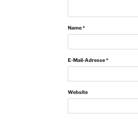
Name
*
E-Mail-Adresse
*
Website