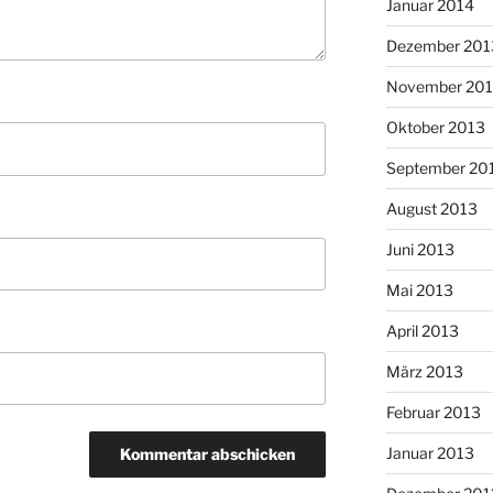
Januar 2014
Dezember 201
November 20
Oktober 2013
September 20
August 2013
Juni 2013
Mai 2013
April 2013
März 2013
Februar 2013
Januar 2013