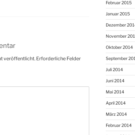
Februar 2015
Januar 2015
Dezember 201
November 20
entar
Oktober 2014
 veröffentlicht.
Erforderliche Felder
September 20
Juli 2014
Juni 2014
Mai 2014
April 2014
März 2014
Februar 2014