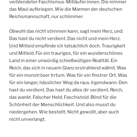
verblendeter Faschismus-Mitläufer:innen. Die nimmer
das Maul aufkriegen. Wie die Mannen der deutschen
Reichsmannschaft, nur schlimmer.
Obwohl das nicht stimmen kann, sagt mein Herz, und:
Das hast du nicht verdient. Das nicht und mein Herz.
Und Mitleid empfinde ich tatsächlich doch. Traurigkeit
und Mitleid. Für ein trauriges, für ein wunderschönes
Land in einer unwürdig schießwütigen Realität. Ein
Reich, das sich in neuem Glanz erstrahlend wähnt. Was
für ein monströser Irrtum. Was für ein finstrer Ort. Was
für ein langer, hässlicher Weg da raus. Irgendwann. Den
hast du verdient. Das hast du alles dir verdient. Reich,
das wankt. Falscher Held. Faschistoid. Blind für die
Schönheit der Menschlichkeit. Und also musst du
niedergehen. Wie bestellt. Nicht gewollt, aber auch
nicht unverlangt.