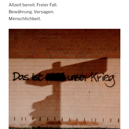
Allzeit bereit. Freier Fall.
Bewährung. Versagen.
Menschlichkeit.