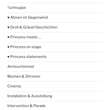
*schnuppe
♥ Atmen im Gegenwind
♥ Groll & Gräuel Geschichten
♥ Princess meets …
♥ Princess on stage
♥ Princess statements
Amtsschimmel
Blumen & Zitronen
Cinema
Installation & Ausstellung
Intervention & Parade