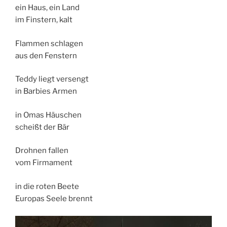
ein Haus, ein Land
im Finstern, kalt
Flammen schlagen
aus den Fenstern
Teddy liegt versengt
in Barbies Armen
in Omas Häuschen
scheißt der Bär
Drohnen fallen
vom Firmament
in die roten Beete
Europas Seele brennt