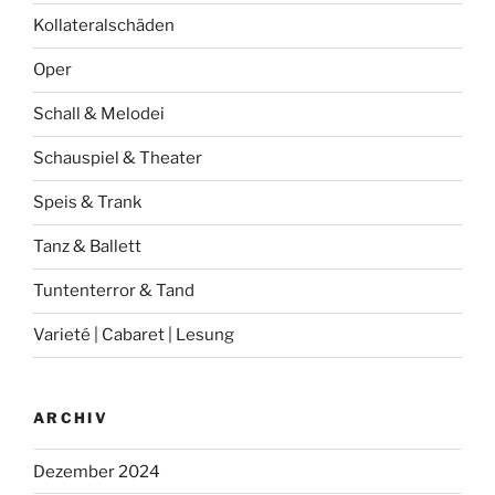
Kollateralschäden
Oper
Schall & Melodei
Schauspiel & Theater
Speis & Trank
Tanz & Ballett
Tuntenterror & Tand
Varieté | Cabaret | Lesung
ARCHIV
Dezember 2024