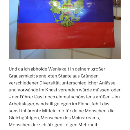
Und da ich abholde Wenigkeit in deinem großer
Grausamkeit geneigten Staate aus Gründen
verschiedener Diversität, unterschiedlicher Anlässe
und Vorwände im Knast verenden würde müssen, oder
– der Führer lässt noch einmal schönstens grüßen – im
Arbeitslager, windstill gelegen im Elend, fehlt das
sonst inhärente Mitleid mir für deine Menschen, die
Gleichgültigen, Menschen des Mainstreams,
Menschen der schläfrigen, feigen Mehrheit