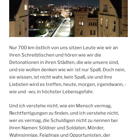
Nur 700 km östlich von uns sitzen Leute wie wir an
ihren Schreibtischen und hören wie wir die
Detonationen in ihren Städten, die wie unsere sind,
und sie wollen denken wie wir: ist nur Spaß. Doch nein,
sie wissen, ist nicht wahr, kein Spaß, sie und ihre
Liebsten wird es treffen, heute, morgen, irgendwann, -
wie und -wo, in höchster Lebensgefahr.
Und ich verstehe
nicht, wie ein Mensch vermag,
Rechtfertigungen zu finden, und ich verstehe nicht,
wer es vermag, die Schuldigen nicht zu nennen bei
ihren Namen: Söldner und Soldaten, Mörder,
Wahnsinnige, Feiglinge und Opportunisten, der