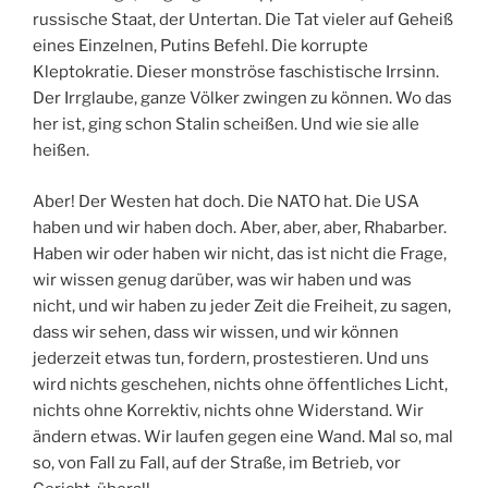
russische Staat, der Untertan. Die Tat vieler auf Geheiß
eines Einzelnen, Putins Befehl. Die korrupte
Kleptokratie. Dieser monströse faschistische Irrsinn.
Der Irrglaube, ganze Völker zwingen zu können. Wo das
her ist, ging schon Stalin scheißen. Und wie sie alle
heißen.
Aber! Der Westen hat doch. Die NATO hat. Die USA
haben und wir haben doch. Aber, aber, aber, Rhabarber.
Haben wir oder haben wir nicht, das ist nicht die Frage,
wir wissen genug darüber, was wir haben und was
nicht, und wir haben zu jeder Zeit die Freiheit, zu sagen,
dass wir sehen, dass wir wissen, und wir können
jederzeit etwas tun, fordern, prostestieren. Und uns
wird nichts geschehen, nichts ohne öffentliches Licht,
nichts ohne Korrektiv, nichts ohne Widerstand. Wir
ändern etwas. Wir laufen gegen eine Wand. Mal so, mal
so, von Fall zu Fall, auf der Straße, im Betrieb, vor